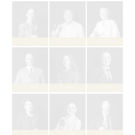
ニコラ・フルーロ
Nicolas FLEUROT