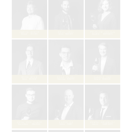
コンスタンス・ダレ
Constance DALLAIS