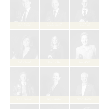
Pierre CHARTIER