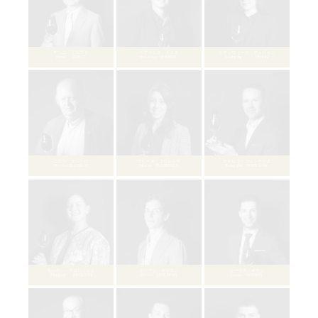
ロマーヌ・ブリエール
Romane BOULIERE