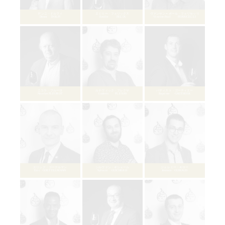
ベルトラン・ビジャソン
Bertrand BIJASSON