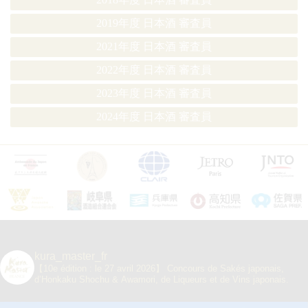
2019年度 日本酒 審査員
2021年度 日本酒 審査員
2022年度 日本酒 審査員
2023年度 日本酒 審査員
2024年度 日本酒 審査員
kura_master_fr
【10e édition : le 27 avril 2026】
Concours de Sakés japonais,
d’Honkaku Shochu & Awamori, de Liqueurs et de Vins japonais.