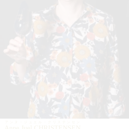
アンヌ・ジュエル・クリステンセン
Anne Juel CHRISTENSEN