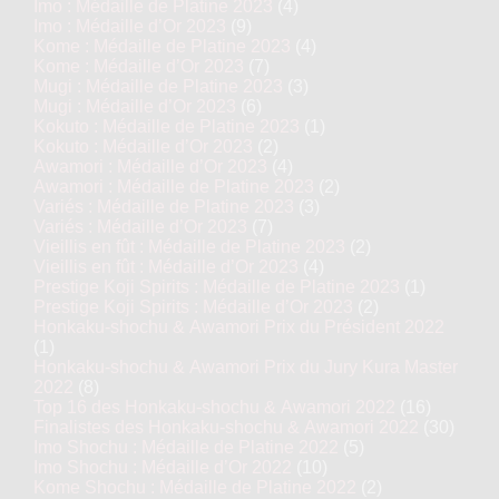
Imo : Médaille de Platine 2023
(4)
Imo : Médaille d’Or 2023
(9)
Kome : Médaille de Platine 2023
(4)
Kome : Médaille d’Or 2023
(7)
Mugi : Médaille de Platine 2023
(3)
Mugi : Médaille d’Or 2023
(6)
Kokuto : Médaille de Platine 2023
(1)
Kokuto : Médaille d’Or 2023
(2)
Awamori : Médaille d’Or 2023
(4)
Awamori : Médaille de Platine 2023
(2)
Variés : Médaille de Platine 2023
(3)
Variés : Médaille d’Or 2023
(7)
Vieillis en fût : Médaille de Platine 2023
(2)
Vieillis en fût : Médaille d’Or 2023
(4)
Prestige Koji Spirits : Médaille de Platine 2023
(1)
Prestige Koji Spirits : Médaille d’Or 2023
(2)
Honkaku-shochu & Awamori Prix du Président 2022
(1)
Honkaku-shochu & Awamori Prix du Jury Kura Master
2022
(8)
Top 16 des Honkaku-shochu & Awamori 2022
(16)
Finalistes des Honkaku-shochu & Awamori 2022
(30)
Imo Shochu : Médaille de Platine 2022
(5)
Imo Shochu : Médaille d’Or 2022
(10)
Kome Shochu : Médaille de Platine 2022
(2)