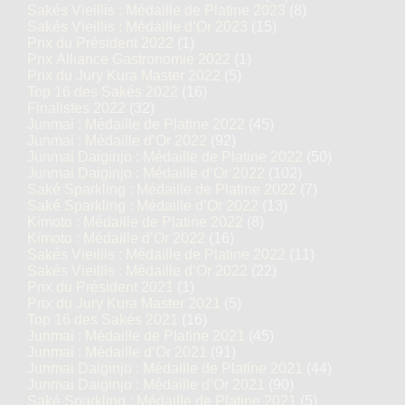
Sakés Vieillis : Médaille de Platine 2023
(8)
Sakés Vieillis : Médaille d’Or 2023
(15)
Prix du Président 2022
(1)
Prix Alliance Gastronomie 2022
(1)
Prix du Jury Kura Master 2022
(5)
Top 16 des Sakés 2022
(16)
Finalistes 2022
(32)
Junmai : Médaille de Platine 2022
(45)
Junmai : Médaille d’Or 2022
(92)
Junmai Daiginjo : Médaille de Platine 2022
(50)
Junmai Daiginjo : Médaille d’Or 2022
(102)
Saké Sparkling : Médaille de Platine 2022
(7)
Saké Sparkling : Médaille d’Or 2022
(13)
Kimoto : Médaille de Platine 2022
(8)
Kimoto : Médaille d’Or 2022
(16)
Sakés Vieillis : Médaille de Platine 2022
(11)
Sakés Vieillis : Médaille d’Or 2022
(22)
Prix du Président 2021
(1)
Prix du Jury Kura Master 2021
(5)
Top 16 des Sakés 2021
(16)
Junmai : Médaille de Platine 2021
(45)
Junmai : Médaille d’Or 2021
(91)
Junmai Daiginjo : Médaille de Platine 2021
(44)
Junmai Daiginjo : Médaille d’Or 2021
(90)
Saké Sparkling : Médaille de Platine 2021
(5)