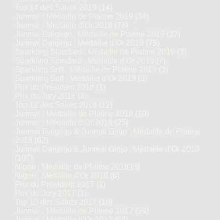
Top 14 des Sakés 2019
(14)
Junmai : Médaille de Platine 2019
(34)
Junmai : Médaille d’Or 2019
(78)
Junmai Daiginjo : Médaille de Platine 2019
(32)
Junmai Daiginjo : Médaille d’Or 2019
(75)
Sparkling Standard : Médaille de Platine 2019
(3)
Sparkling Standard : Médaille d’Or 2019
(7)
Sparkling Soft : Médaille de Platine 2019
(3)
Sparkling Soft : Médaille d’Or 2019
(3)
Prix du Président 2018
(1)
Prix du Jury 2018
(3)
Top 12 des Sakés 2018
(12)
Junmai : Médaille de Platine 2018
(10)
Junmai : Médaille d’Or 2018
(25)
Junmai Daiginjo & Junmai Ginjo : Médaille de Platine
2018
(62)
Junmai Daiginjo & Junmai Ginjo : Médaille d’Or 2018
(107)
Nigori : Médaille de Platine 2018
(3)
Nigori : Médaille d’Or 2018
(6)
Prix du Président 2017
(1)
Prix du Jury 2017
(1)
Top 10 des Sakés 2017
(10)
Junmai : Médaille de Platine 2017
(29)
Junmai : Médaille d’Or 2017
(65)