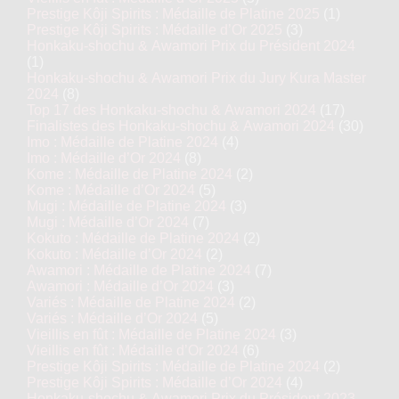
Prestige Kôji Spirits : Médaille de Platine 2025
(1)
Prestige Kôji Spirits : Médaille d’Or 2025
(3)
Honkaku-shochu & Awamori Prix du Président 2024
(1)
Honkaku-shochu & Awamori Prix du Jury Kura Master
2024
(8)
Top 17 des Honkaku-shochu & Awamori 2024
(17)
Finalistes des Honkaku-shochu & Awamori 2024
(30)
Imo : Médaille de Platine 2024
(4)
Imo : Médaille d’Or 2024
(8)
Kome : Médaille de Platine 2024
(2)
Kome : Médaille d’Or 2024
(5)
Mugi : Médaille de Platine 2024
(3)
Mugi : Médaille d’Or 2024
(7)
Kokuto : Médaille de Platine 2024
(2)
Kokuto : Médaille d’Or 2024
(2)
Awamori : Médaille de Platine 2024
(7)
Awamori : Médaille d’Or 2024
(3)
Variés : Médaille de Platine 2024
(2)
Variés : Médaille d’Or 2024
(5)
Vieillis en fût : Médaille de Platine 2024
(3)
Vieillis en fût : Médaille d’Or 2024
(6)
Prestige Kôji Spirits : Médaille de Platine 2024
(2)
Prestige Kôji Spirits : Médaille d’Or 2024
(4)
Honkaku-shochu & Awamori Prix du Président 2023