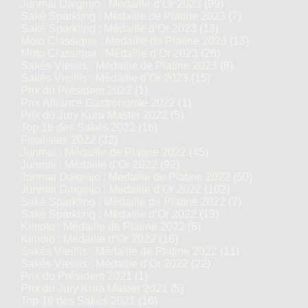
Junmai Daiginjo : Médaille d’Or 2023
(99)
Saké Sparkling : Médaille de Platine 2023
(7)
Saké Sparkling : Médaille d’Or 2023
(13)
Moto Classique : Médaille de Platine 2023
(13)
Moto Classique : Médaille d’Or 2023
(26)
Sakés Vieillis : Médaille de Platine 2023
(8)
Sakés Vieillis : Médaille d’Or 2023
(15)
Prix du Président 2022
(1)
Prix Alliance Gastronomie 2022
(1)
Prix du Jury Kura Master 2022
(5)
Top 16 des Sakés 2022
(16)
Finalistes 2022
(32)
Junmai : Médaille de Platine 2022
(45)
Junmai : Médaille d’Or 2022
(92)
Junmai Daiginjo : Médaille de Platine 2022
(50)
Junmai Daiginjo : Médaille d’Or 2022
(102)
Saké Sparkling : Médaille de Platine 2022
(7)
Saké Sparkling : Médaille d’Or 2022
(13)
Kimoto : Médaille de Platine 2022
(8)
Kimoto : Médaille d’Or 2022
(16)
Sakés Vieillis : Médaille de Platine 2022
(11)
Sakés Vieillis : Médaille d’Or 2022
(22)
Prix du Président 2021
(1)
Prix du Jury Kura Master 2021
(5)
Top 16 des Sakés 2021
(16)