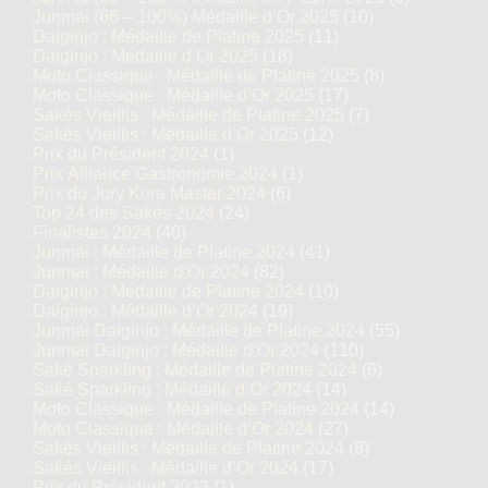
Junmai (66 – 100%) Médaille d’Or 2025
(10)
Daiginjo : Médaille de Platine 2025
(11)
Daiginjo : Médaille d’Or 2025
(18)
Moto Classique : Médaille de Platine 2025
(8)
Moto Classique : Médaille d’Or 2025
(17)
Sakés Vieillis : Médaille de Platine 2025
(7)
Sakés Vieillis : Médaille d’Or 2025
(12)
Prix du Président 2024
(1)
Prix Alliance Gastronomie 2024
(1)
Prix du Jury Kura Master 2024
(6)
Top 24 des Sakés 2024
(24)
Finalistes 2024
(40)
Junmai : Médaille de Platine 2024
(41)
Junmai : Médaille d’Or 2024
(82)
Daiginjo : Médaille de Platine 2024
(10)
Daiginjo : Médaille d’Or 2024
(19)
Junmai Daiginjo : Médaille de Platine 2024
(55)
Junmai Daiginjo : Médaille d’Or 2024
(110)
Saké Sparkling : Médaille de Platine 2024
(6)
Saké Sparkling : Médaille d’Or 2024
(14)
Moto Classique : Médaille de Platine 2024
(14)
Moto Classique : Médaille d’Or 2024
(27)
Sakés Vieillis : Médaille de Platine 2024
(8)
Sakés Vieillis : Médaille d’Or 2024
(17)
Prix du Président 2023
(1)