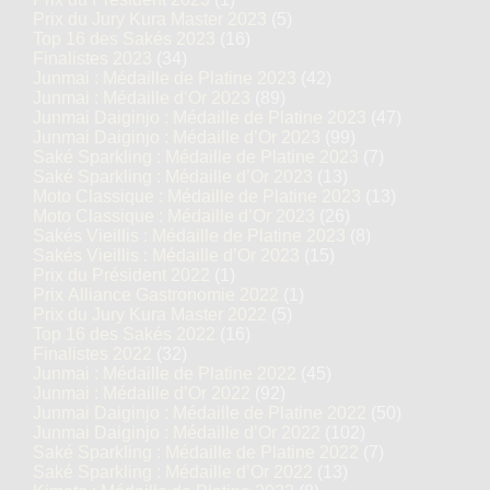
Prix du Jury Kura Master 2023
(5)
Top 16 des Sakés 2023
(16)
Finalistes 2023
(34)
Junmai : Médaille de Platine 2023
(42)
Junmai : Médaille d’Or 2023
(89)
Junmai Daiginjo : Médaille de Platine 2023
(47)
Junmai Daiginjo : Médaille d’Or 2023
(99)
Saké Sparkling : Médaille de Platine 2023
(7)
Saké Sparkling : Médaille d’Or 2023
(13)
Moto Classique : Médaille de Platine 2023
(13)
Moto Classique : Médaille d’Or 2023
(26)
Sakés Vieillis : Médaille de Platine 2023
(8)
Sakés Vieillis : Médaille d’Or 2023
(15)
Prix du Président 2022
(1)
Prix Alliance Gastronomie 2022
(1)
Prix du Jury Kura Master 2022
(5)
Top 16 des Sakés 2022
(16)
Finalistes 2022
(32)
Junmai : Médaille de Platine 2022
(45)
Junmai : Médaille d’Or 2022
(92)
Junmai Daiginjo : Médaille de Platine 2022
(50)
Junmai Daiginjo : Médaille d’Or 2022
(102)
Saké Sparkling : Médaille de Platine 2022
(7)
Saké Sparkling : Médaille d’Or 2022
(13)