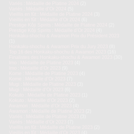
Variés : Médaille de Platine 2024
(2)
Variés : Médaille d’Or 2024
(5)
Vieillis en fût : Médaille de Platine 2024
(3)
Vieillis en fût : Médaille d’Or 2024
(6)
Prestige Kôji Spirits : Médaille de Platine 2024
(2)
Prestige Kôji Spirits : Médaille d’Or 2024
(4)
Honkaku-shochu & Awamori Prix du Président 2023
(1)
Honkaku-shochu & Awamori Prix du Jury 2023
(8)
Top 16 des Honkaku-shochu & Awamori 2023
(16)
Finalistes des Honkaku-shochu & Awamori 2023
(30)
Imo : Médaille de Platine 2023
(4)
Imo : Médaille d’Or 2023
(9)
Kome : Médaille de Platine 2023
(4)
Kome : Médaille d’Or 2023
(7)
Mugi : Médaille de Platine 2023
(3)
Mugi : Médaille d’Or 2023
(6)
Kokuto : Médaille de Platine 2023
(1)
Kokuto : Médaille d’Or 2023
(2)
Awamori : Médaille d’Or 2023
(4)
Awamori : Médaille de Platine 2023
(2)
Variés : Médaille de Platine 2023
(3)
Variés : Médaille d’Or 2023
(7)
Vieillis en fût : Médaille de Platine 2023
(2)
Vieillis en fût : Médaille d’Or 2023
(4)