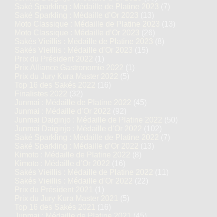
Saké Sparkling : Médaille de Platine 2023
(7)
Saké Sparkling : Médaille d’Or 2023
(13)
Moto Classique : Médaille de Platine 2023
(13)
Moto Classique : Médaille d’Or 2023
(26)
Sakés Vieillis : Médaille de Platine 2023
(8)
Sakés Vieillis : Médaille d’Or 2023
(15)
Prix du Président 2022
(1)
Prix Alliance Gastronomie 2022
(1)
Prix du Jury Kura Master 2022
(5)
Top 16 des Sakés 2022
(16)
Finalistes 2022
(32)
Junmai : Médaille de Platine 2022
(45)
Junmai : Médaille d’Or 2022
(92)
Junmai Daiginjo : Médaille de Platine 2022
(50)
Junmai Daiginjo : Médaille d’Or 2022
(102)
Saké Sparkling : Médaille de Platine 2022
(7)
Saké Sparkling : Médaille d’Or 2022
(13)
Kimoto : Médaille de Platine 2022
(8)
Kimoto : Médaille d’Or 2022
(16)
Sakés Vieillis : Médaille de Platine 2022
(11)
Sakés Vieillis : Médaille d’Or 2022
(22)
Prix du Président 2021
(1)
Prix du Jury Kura Master 2021
(5)
Top 16 des Sakés 2021
(16)
Junmai : Médaille de Platine 2021
(45)