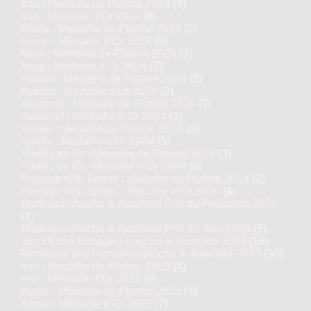
Imo : Médaille de Platine 2024
(4)
Imo : Médaille d’Or 2024
(8)
Kome : Médaille de Platine 2024
(2)
Kome : Médaille d’Or 2024
(5)
Mugi : Médaille de Platine 2024
(3)
Mugi : Médaille d’Or 2024
(7)
Kokuto : Médaille de Platine 2024
(2)
Kokuto : Médaille d’Or 2024
(2)
Awamori : Médaille de Platine 2024
(7)
Awamori : Médaille d’Or 2024
(3)
Variés : Médaille de Platine 2024
(2)
Variés : Médaille d’Or 2024
(5)
Vieillis en fût : Médaille de Platine 2024
(3)
Vieillis en fût : Médaille d’Or 2024
(6)
Prestige Kôji Spirits : Médaille de Platine 2024
(2)
Prestige Kôji Spirits : Médaille d’Or 2024
(4)
Honkaku-shochu & Awamori Prix du Président 2023
(1)
Honkaku-shochu & Awamori Prix du Jury 2023
(8)
Top 16 des Honkaku-shochu & Awamori 2023
(16)
Finalistes des Honkaku-shochu & Awamori 2023
(30)
Imo : Médaille de Platine 2023
(4)
Imo : Médaille d’Or 2023
(9)
Kome : Médaille de Platine 2023
(4)
Kome : Médaille d’Or 2023
(7)