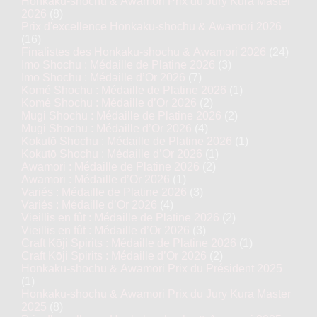
Honkaku-shochu & Awamori Prix du Jury Kura Master
2026
(8)
Prix d'excellence Honkaku-shochu & Awamori 2026
(16)
Finalistes des Honkaku-shochu & Awamori 2026
(24)
Imo Shochu : Médaille de Platine 2026
(3)
Imo Shochu : Médaille d’Or 2026
(7)
Komé Shochu : Médaille de Platine 2026
(1)
Komé Shochu : Médaille d’Or 2026
(2)
Mugi Shochu : Médaille de Platine 2026
(2)
Mugi Shochu : Médaille d’Or 2026
(4)
Kokutō Shochu : Médaille de Platine 2026
(1)
Kokutō Shochu : Médaille d’Or 2026
(1)
Awamori : Médaille de Platine 2026
(2)
Awamori : Médaille d’Or 2026
(1)
Variés : Médaille de Platine 2026
(3)
Variés : Médaille d’Or 2026
(4)
Vieillis en fût : Médaille de Platine 2026
(2)
Vieillis en fût : Médaille d’Or 2026
(3)
Craft Kōji Spirits : Médaille de Platine 2026
(1)
Craft Kōji Spirits : Médaille d’Or 2026
(2)
Honkaku-shochu & Awamori Prix du Président 2025
(1)
Honkaku-shochu & Awamori Prix du Jury Kura Master
2025
(8)