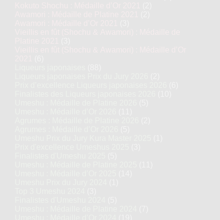
Kokuto Shochu : Médaille d’Or 2021
(2)
Awamori : Médaille de Platine 2021
(2)
Awamori : Médaille d’Or 2021
(3)
Vieillis en fût (Shochu & Awamori) : Médaille de
Platine 2021
(3)
Vieillis en fût (Shochu & Awamori) : Médaille d’Or
2021
(6)
Liqueurs japonaises
(88)
Liqueurs japonaises Prix du Jury 2026
(2)
Prix d’excellence Liqueurs japonaises 2026
(6)
Finalistes des Liqueurs japonaises 2026
(10)
Umeshu : Médaille de Platine 2026
(5)
Umeshu : Médaille d’Or 2026
(11)
Agrumes : Médaille de Platine 2026
(2)
Agrumes : Médaille d’Or 2026
(5)
Umeshu Prix du Jury Kura Master 2025
(1)
Prix d'excellence Umeshus 2025
(3)
Finalistes d'Umeshu 2025
(5)
Umeshu : Médaille de Platine 2025
(11)
Umeshu : Médaille d’Or 2025
(14)
Umeshu Prix du Jury 2024
(1)
Top 3 Umeshu 2024
(3)
Finalistes d'Umeshu 2024
(5)
Umeshu : Médaille de Platine 2024
(7)
Umeshu : Médaille d’Or 2024
(19)