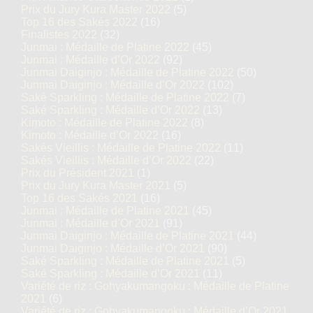
Prix du Jury Kura Master 2022
(5)
Top 16 des Sakés 2022
(16)
Finalistes 2022
(32)
Junmai : Médaille de Platine 2022
(45)
Junmai : Médaille d’Or 2022
(92)
Junmai Daiginjo : Médaille de Platine 2022
(50)
Junmai Daiginjo : Médaille d’Or 2022
(102)
Saké Sparkling : Médaille de Platine 2022
(7)
Saké Sparkling : Médaille d’Or 2022
(13)
Kimoto : Médaille de Platine 2022
(8)
Kimoto : Médaille d’Or 2022
(16)
Sakés Vieillis : Médaille de Platine 2022
(11)
Sakés Vieillis : Médaille d’Or 2022
(22)
Prix du Président 2021
(1)
Prix du Jury Kura Master 2021
(5)
Top 16 des Sakés 2021
(16)
Junmai : Médaille de Platine 2021
(45)
Junmai : Médaille d’Or 2021
(91)
Junmai Daiginjo : Médaille de Platine 2021
(44)
Junmai Daiginjo : Médaille d’Or 2021
(90)
Saké Sparkling : Médaille de Platine 2021
(5)
Saké Sparkling : Médaille d’Or 2021
(11)
Variété de riz : Gohyakumangoku : Médaille de Platine
2021
(6)
Variété de riz : Gohyakumangoku : Médaille d’Or 2021