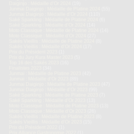
Daiginjo : Médaille d’Or 2024
(19)
Junmai Daiginjo : Médaille de Platine 2024
(55)
Junmai Daiginjo : Médaille d’Or 2024
(110)
Saké Sparkling : Médaille de Platine 2024
(6)
Saké Sparkling : Médaille d’Or 2024
(14)
Moto Classique : Médaille de Platine 2024
(14)
Moto Classique : Médaille d’Or 2024
(27)
Sakés Vieillis : Médaille de Platine 2024
(8)
Sakés Vieillis : Médaille d’Or 2024
(17)
Prix du Président 2023
(1)
Prix du Jury Kura Master 2023
(5)
Top 16 des Sakés 2023
(16)
Finalistes 2023
(34)
Junmai : Médaille de Platine 2023
(42)
Junmai : Médaille d’Or 2023
(89)
Junmai Daiginjo : Médaille de Platine 2023
(47)
Junmai Daiginjo : Médaille d’Or 2023
(99)
Saké Sparkling : Médaille de Platine 2023
(7)
Saké Sparkling : Médaille d’Or 2023
(13)
Moto Classique : Médaille de Platine 2023
(13)
Moto Classique : Médaille d’Or 2023
(26)
Sakés Vieillis : Médaille de Platine 2023
(8)
Sakés Vieillis : Médaille d’Or 2023
(15)
Prix du Président 2022
(1)
Prix Alliance Gastronomie 2022
(1)