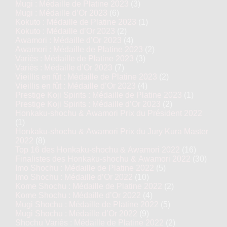
Mugi : Médaille de Platine 2023
(3)
Mugi : Médaille d’Or 2023
(6)
Kokuto : Médaille de Platine 2023
(1)
Kokuto : Médaille d’Or 2023
(2)
Awamori : Médaille d’Or 2023
(4)
Awamori : Médaille de Platine 2023
(2)
Variés : Médaille de Platine 2023
(3)
Variés : Médaille d’Or 2023
(7)
Vieillis en fût : Médaille de Platine 2023
(2)
Vieillis en fût : Médaille d’Or 2023
(4)
Prestige Koji Spirits : Médaille de Platine 2023
(1)
Prestige Koji Spirits : Médaille d’Or 2023
(2)
Honkaku-shochu & Awamori Prix du Président 2022
(1)
Honkaku-shochu & Awamori Prix du Jury Kura Master
2022
(8)
Top 16 des Honkaku-shochu & Awamori 2022
(16)
Finalistes des Honkaku-shochu & Awamori 2022
(30)
Imo Shochu : Médaille de Platine 2022
(5)
Imo Shochu : Médaille d’Or 2022
(10)
Kome Shochu : Médaille de Platine 2022
(2)
Kome Shochu : Médaille d’Or 2022
(4)
Mugi Shochu : Médaille de Platine 2022
(5)
Mugi Shochu : Médaille d’Or 2022
(9)
Shochu Variés : Médaille de Platine 2022
(2)