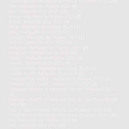
Finalistes des Honkaku-shochu & Awamori 2025
(28)
Imo : Médaille de Platine 2025
(4)
Imo : Médaille d’Or 2025
(10)
Kome : Médaille de Platine 2025
(2)
Kome : Médaille d’Or 2025
(4)
Mugi : Médaille de Platine 2025
(3)
Mugi : Médaille d’Or 2025
(7)
Kokuto : Médaille de Platine 2025
(1)
Kokuto : Médaille d’Or 2025
(1)
Awamori : Médaille de Platine 2025
(2)
Awamori : Médaille d’Or 2025
(2)
Variés : Médaille de Platine 2025
(2)
Variés : Médaille d’Or 2025
(4)
Vieillis en fût : Médaille de Platine 2025
(3)
Vieillis en fût : Médaille d’Or 2025
(5)
Prestige Kôji Spirits : Médaille de Platine 2025
(1)
Prestige Kôji Spirits : Médaille d’Or 2025
(3)
Honkaku-shochu & Awamori Prix du Président 2024
(1)
Honkaku-shochu & Awamori Prix du Jury Kura Master
2024
(8)
Top 17 des Honkaku-shochu & Awamori 2024
(17)
Finalistes des Honkaku-shochu & Awamori 2024
(30)
Imo : Médaille de Platine 2024
(4)
Imo : Médaille d’Or 2024
(8)