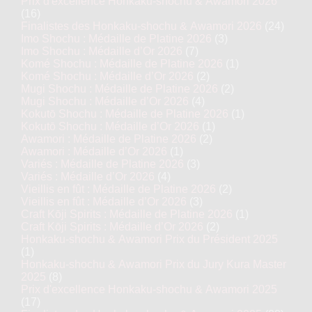
Prix d'excellence Honkaku-shochu & Awamori 2026
(16)
Finalistes des Honkaku-shochu & Awamori 2026
(24)
Imo Shochu : Médaille de Platine 2026
(3)
Imo Shochu : Médaille d’Or 2026
(7)
Komé Shochu : Médaille de Platine 2026
(1)
Komé Shochu : Médaille d’Or 2026
(2)
Mugi Shochu : Médaille de Platine 2026
(2)
Mugi Shochu : Médaille d’Or 2026
(4)
Kokutō Shochu : Médaille de Platine 2026
(1)
Kokutō Shochu : Médaille d’Or 2026
(1)
Awamori : Médaille de Platine 2026
(2)
Awamori : Médaille d’Or 2026
(1)
Variés : Médaille de Platine 2026
(3)
Variés : Médaille d’Or 2026
(4)
Vieillis en fût : Médaille de Platine 2026
(2)
Vieillis en fût : Médaille d’Or 2026
(3)
Craft Kōji Spirits : Médaille de Platine 2026
(1)
Craft Kōji Spirits : Médaille d’Or 2026
(2)
Honkaku-shochu & Awamori Prix du Président 2025
(1)
Honkaku-shochu & Awamori Prix du Jury Kura Master
2025
(8)
Prix d'excellence Honkaku-shochu & Awamori 2025
(17)