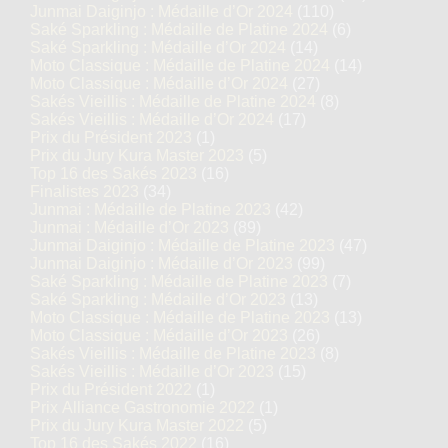
Junmai Daiginjo : Médaille d’Or 2024
(110)
Saké Sparkling : Médaille de Platine 2024
(6)
Saké Sparkling : Médaille d’Or 2024
(14)
Moto Classique : Médaille de Platine 2024
(14)
Moto Classique : Médaille d’Or 2024
(27)
Sakés Vieillis : Médaille de Platine 2024
(8)
Sakés Vieillis : Médaille d’Or 2024
(17)
Prix du Président 2023
(1)
Prix du Jury Kura Master 2023
(5)
Top 16 des Sakés 2023
(16)
Finalistes 2023
(34)
Junmai : Médaille de Platine 2023
(42)
Junmai : Médaille d’Or 2023
(89)
Junmai Daiginjo : Médaille de Platine 2023
(47)
Junmai Daiginjo : Médaille d’Or 2023
(99)
Saké Sparkling : Médaille de Platine 2023
(7)
Saké Sparkling : Médaille d’Or 2023
(13)
Moto Classique : Médaille de Platine 2023
(13)
Moto Classique : Médaille d’Or 2023
(26)
Sakés Vieillis : Médaille de Platine 2023
(8)
Sakés Vieillis : Médaille d’Or 2023
(15)
Prix du Président 2022
(1)
Prix Alliance Gastronomie 2022
(1)
Prix du Jury Kura Master 2022
(5)
Top 16 des Sakés 2022
(16)