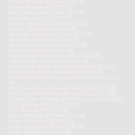
Kome : Médaille de Platine 2024
(2)
Kome : Médaille d’Or 2024
(5)
Mugi : Médaille de Platine 2024
(3)
Mugi : Médaille d’Or 2024
(7)
Kokuto : Médaille de Platine 2024
(2)
Kokuto : Médaille d’Or 2024
(2)
Awamori : Médaille de Platine 2024
(7)
Awamori : Médaille d’Or 2024
(3)
Variés : Médaille de Platine 2024
(2)
Variés : Médaille d’Or 2024
(5)
Vieillis en fût : Médaille de Platine 2024
(3)
Vieillis en fût : Médaille d’Or 2024
(6)
Prestige Kôji Spirits : Médaille de Platine 2024
(2)
Prestige Kôji Spirits : Médaille d’Or 2024
(4)
Honkaku-shochu & Awamori Prix du Président 2023
(1)
Honkaku-shochu & Awamori Prix du Jury 2023
(8)
Top 16 des Honkaku-shochu & Awamori 2023
(16)
Finalistes des Honkaku-shochu & Awamori 2023
(30)
Imo : Médaille de Platine 2023
(4)
Imo : Médaille d’Or 2023
(9)
Kome : Médaille de Platine 2023
(4)
Kome : Médaille d’Or 2023
(7)
Mugi : Médaille de Platine 2023
(3)
Mugi : Médaille d’Or 2023
(6)