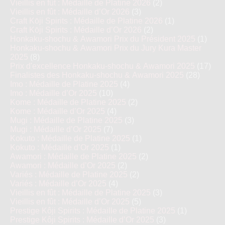
Vieillis en fût : Médaille de Platine 2026
(2)
Vieillis en fût : Médaille d’Or 2026
(3)
Craft Kōji Spirits : Médaille de Platine 2026
(1)
Craft Kōji Spirits : Médaille d’Or 2026
(2)
Honkaku-shochu & Awamori Prix du Président 2025
(1)
Honkaku-shochu & Awamori Prix du Jury Kura Master
2025
(8)
Prix d'excellence Honkaku-shochu & Awamori 2025
(17)
Finalistes des Honkaku-shochu & Awamori 2025
(28)
Imo : Médaille de Platine 2025
(4)
Imo : Médaille d’Or 2025
(10)
Kome : Médaille de Platine 2025
(2)
Kome : Médaille d’Or 2025
(4)
Mugi : Médaille de Platine 2025
(3)
Mugi : Médaille d’Or 2025
(7)
Kokuto : Médaille de Platine 2025
(1)
Kokuto : Médaille d’Or 2025
(1)
Awamori : Médaille de Platine 2025
(2)
Awamori : Médaille d’Or 2025
(2)
Variés : Médaille de Platine 2025
(2)
Variés : Médaille d’Or 2025
(4)
Vieillis en fût : Médaille de Platine 2025
(3)
Vieillis en fût : Médaille d’Or 2025
(5)
Prestige Kôji Spirits : Médaille de Platine 2025
(1)
Prestige Kôji Spirits : Médaille d’Or 2025
(3)