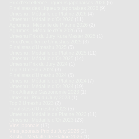
Prix d’excellence Liqueurs japonaises 2026
(6)
Finalistes des Liqueurs japonaises 2026
(9)
Umeshu : Médaille de Platine 2026
(4)
Umeshu : Médaille d’Or 2026
(11)
Agrumes : Médaille de Platine 2026
(2)
Agrumes : Médaille d’Or 2026
(5)
Umeshu Prix du Jury Kura Master 2025
(1)
Prix d'excellence Umeshus 2025
(3)
Finalistes d'Umeshu 2025
(5)
Umeshu : Médaille de Platine 2025
(11)
Umeshu : Médaille d’Or 2025
(14)
Umeshu Prix du Jury 2024
(1)
Top 3 Umeshu 2024
(3)
Finalistes d'Umeshu 2024
(5)
Umeshu : Médaille de Platine 2024
(7)
Umeshu : Médaille d’Or 2024
(19)
Prix Alliance Gastronomie 2023
(1)
Umeshu : Prix du Jury 2023
(1)
Top 2 Umeshu 2023
(2)
Finalistes d'Umeshu 2023
(5)
Umeshu : Médaille de Platine 2023
(11)
Umeshu : Médaille d’Or 2023
(23)
Vins japonais
(17)
Vins japonais Prix du Jury 2026
(2)
Kōshū : Médaille de Platine 2026
(1)