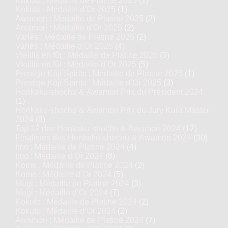
Kokuto : Médaille de Platine 2025
(1)
Kokuto : Médaille d’Or 2025
(1)
Awamori : Médaille de Platine 2025
(2)
Awamori : Médaille d’Or 2025
(2)
Variés : Médaille de Platine 2025
(2)
Variés : Médaille d’Or 2025
(4)
Vieillis en fût : Médaille de Platine 2025
(3)
Vieillis en fût : Médaille d’Or 2025
(5)
Prestige Kôji Spirits : Médaille de Platine 2025
(1)
Prestige Kôji Spirits : Médaille d’Or 2025
(3)
Honkaku-shochu & Awamori Prix du Président 2024
(1)
Honkaku-shochu & Awamori Prix du Jury Kura Master
2024
(8)
Top 17 des Honkaku-shochu & Awamori 2024
(17)
Finalistes des Honkaku-shochu & Awamori 2024
(30)
Imo : Médaille de Platine 2024
(4)
Imo : Médaille d’Or 2024
(8)
Kome : Médaille de Platine 2024
(2)
Kome : Médaille d’Or 2024
(5)
Mugi : Médaille de Platine 2024
(3)
Mugi : Médaille d’Or 2024
(7)
Kokuto : Médaille de Platine 2024
(2)
Kokuto : Médaille d’Or 2024
(2)
Awamori : Médaille de Platine 2024
(7)