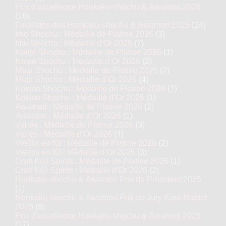
Prix d'excellence Honkaku-shochu & Awamori 2026
(16)
Finalistes des Honkaku-shochu & Awamori 2026
(24)
Imo Shochu : Médaille de Platine 2026
(3)
Imo Shochu : Médaille d’Or 2026
(7)
Komé Shochu : Médaille de Platine 2026
(1)
Komé Shochu : Médaille d’Or 2026
(2)
Mugi Shochu : Médaille de Platine 2026
(2)
Mugi Shochu : Médaille d’Or 2026
(4)
Kokutō Shochu : Médaille de Platine 2026
(1)
Kokutō Shochu : Médaille d’Or 2026
(1)
Awamori : Médaille de Platine 2026
(2)
Awamori : Médaille d’Or 2026
(1)
Variés : Médaille de Platine 2026
(3)
Variés : Médaille d’Or 2026
(4)
Vieillis en fût : Médaille de Platine 2026
(2)
Vieillis en fût : Médaille d’Or 2026
(3)
Craft Kōji Spirits : Médaille de Platine 2026
(1)
Craft Kōji Spirits : Médaille d’Or 2026
(2)
Honkaku-shochu & Awamori Prix du Président 2025
(1)
Honkaku-shochu & Awamori Prix du Jury Kura Master
2025
(8)
Prix d'excellence Honkaku-shochu & Awamori 2025
(17)