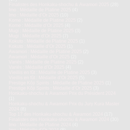
Finalistes des Honkaku-shochu & Awamori 2025
(28)
Imo : Médaille de Platine 2025
(4)
Imo : Médaille d’Or 2025
(10)
Kome : Médaille de Platine 2025
(2)
Kome : Médaille d’Or 2025
(4)
Mugi : Médaille de Platine 2025
(3)
Mugi : Médaille d’Or 2025
(7)
Kokuto : Médaille de Platine 2025
(1)
Kokuto : Médaille d’Or 2025
(1)
Awamori : Médaille de Platine 2025
(2)
Awamori : Médaille d’Or 2025
(2)
Variés : Médaille de Platine 2025
(2)
Variés : Médaille d’Or 2025
(4)
Vieillis en fût : Médaille de Platine 2025
(3)
Vieillis en fût : Médaille d’Or 2025
(5)
Prestige Kôji Spirits : Médaille de Platine 2025
(1)
Prestige Kôji Spirits : Médaille d’Or 2025
(3)
Honkaku-shochu & Awamori Prix du Président 2024
(1)
Honkaku-shochu & Awamori Prix du Jury Kura Master
2024
(8)
Top 17 des Honkaku-shochu & Awamori 2024
(17)
Finalistes des Honkaku-shochu & Awamori 2024
(30)
Imo : Médaille de Platine 2024
(4)
Imo : Médaille d’Or 2024
(8)