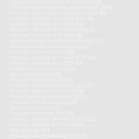
Liqueurs japonaises Prix du Jury 2026
(2)
Prix d’excellence Liqueurs japonaises 2026
(6)
Finalistes des Liqueurs japonaises 2026
(9)
Umeshu : Médaille de Platine 2026
(4)
Umeshu : Médaille d’Or 2026
(11)
Agrumes : Médaille de Platine 2026
(2)
Agrumes : Médaille d’Or 2026
(5)
Umeshu Prix du Jury Kura Master 2025
(1)
Prix d'excellence Umeshus 2025
(3)
Finalistes d'Umeshu 2025
(5)
Umeshu : Médaille de Platine 2025
(11)
Umeshu : Médaille d’Or 2025
(14)
Umeshu Prix du Jury 2024
(1)
Top 3 Umeshu 2024
(3)
Finalistes d'Umeshu 2024
(5)
Umeshu : Médaille de Platine 2024
(7)
Umeshu : Médaille d’Or 2024
(19)
Prix Alliance Gastronomie 2023
(1)
Umeshu : Prix du Jury 2023
(1)
Top 2 Umeshu 2023
(2)
Finalistes d'Umeshu 2023
(5)
Umeshu : Médaille de Platine 2023
(11)
Umeshu : Médaille d’Or 2023
(23)
Vins japonais
(17)
Vins japonais Prix du Jury 2026
(2)