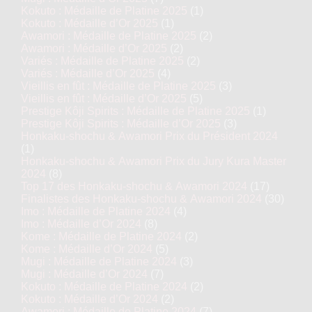
Kokuto : Médaille de Platine 2025
(1)
Kokuto : Médaille d’Or 2025
(1)
Awamori : Médaille de Platine 2025
(2)
Awamori : Médaille d’Or 2025
(2)
Variés : Médaille de Platine 2025
(2)
Variés : Médaille d’Or 2025
(4)
Vieillis en fût : Médaille de Platine 2025
(3)
Vieillis en fût : Médaille d’Or 2025
(5)
Prestige Kôji Spirits : Médaille de Platine 2025
(1)
Prestige Kôji Spirits : Médaille d’Or 2025
(3)
Honkaku-shochu & Awamori Prix du Président 2024
(1)
Honkaku-shochu & Awamori Prix du Jury Kura Master
2024
(8)
Top 17 des Honkaku-shochu & Awamori 2024
(17)
Finalistes des Honkaku-shochu & Awamori 2024
(30)
Imo : Médaille de Platine 2024
(4)
Imo : Médaille d’Or 2024
(8)
Kome : Médaille de Platine 2024
(2)
Kome : Médaille d’Or 2024
(5)
Mugi : Médaille de Platine 2024
(3)
Mugi : Médaille d’Or 2024
(7)
Kokuto : Médaille de Platine 2024
(2)
Kokuto : Médaille d’Or 2024
(2)
Awamori : Médaille de Platine 2024
(7)