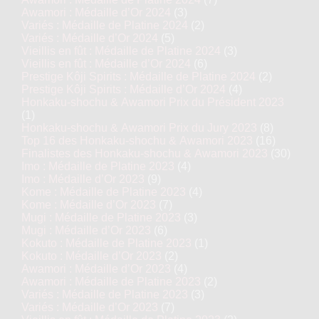
Awamori : Médaille d’Or 2024
(3)
Variés : Médaille de Platine 2024
(2)
Variés : Médaille d’Or 2024
(5)
Vieillis en fût : Médaille de Platine 2024
(3)
Vieillis en fût : Médaille d’Or 2024
(6)
Prestige Kôji Spirits : Médaille de Platine 2024
(2)
Prestige Kôji Spirits : Médaille d’Or 2024
(4)
Honkaku-shochu & Awamori Prix du Président 2023
(1)
Honkaku-shochu & Awamori Prix du Jury 2023
(8)
Top 16 des Honkaku-shochu & Awamori 2023
(16)
Finalistes des Honkaku-shochu & Awamori 2023
(30)
Imo : Médaille de Platine 2023
(4)
Imo : Médaille d’Or 2023
(9)
Kome : Médaille de Platine 2023
(4)
Kome : Médaille d’Or 2023
(7)
Mugi : Médaille de Platine 2023
(3)
Mugi : Médaille d’Or 2023
(6)
Kokuto : Médaille de Platine 2023
(1)
Kokuto : Médaille d’Or 2023
(2)
Awamori : Médaille d’Or 2023
(4)
Awamori : Médaille de Platine 2023
(2)
Variés : Médaille de Platine 2023
(3)
Variés : Médaille d’Or 2023
(7)