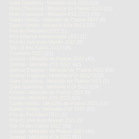
Saké Sparkling : Médaille d’Or 2023
(13)
Moto Classique : Médaille de Platine 2023
(13)
Moto Classique : Médaille d’Or 2023
(26)
Sakés Vieillis : Médaille de Platine 2023
(8)
Sakés Vieillis : Médaille d’Or 2023
(15)
Prix du Président 2022
(1)
Prix Alliance Gastronomie 2022
(1)
Prix du Jury Kura Master 2022
(5)
Top 16 des Sakés 2022
(16)
Finalistes 2022
(32)
Junmai : Médaille de Platine 2022
(45)
Junmai : Médaille d’Or 2022
(92)
Junmai Daiginjo : Médaille de Platine 2022
(50)
Junmai Daiginjo : Médaille d’Or 2022
(102)
Saké Sparkling : Médaille de Platine 2022
(7)
Saké Sparkling : Médaille d’Or 2022
(13)
Kimoto : Médaille de Platine 2022
(8)
Kimoto : Médaille d’Or 2022
(16)
Sakés Vieillis : Médaille de Platine 2022
(11)
Sakés Vieillis : Médaille d’Or 2022
(22)
Prix du Président 2021
(1)
Prix du Jury Kura Master 2021
(5)
Top 16 des Sakés 2021
(16)
Junmai : Médaille de Platine 2021
(45)
Junmai : Médaille d’Or 2021
(91)