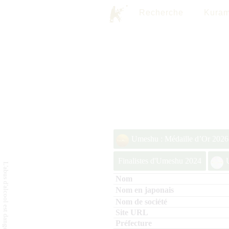
Recherche
Kuram
Umeshu : Médaille d’Or 2026
Finalistes d'Umeshu 2024