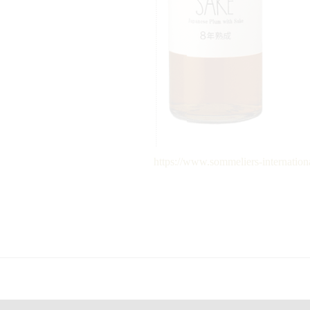
https://www.sommeliers-internation