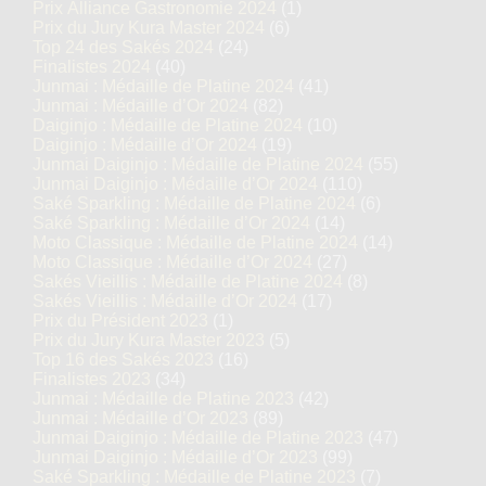
Prix Alliance Gastronomie 2024
(1)
Prix du Jury Kura Master 2024
(6)
Top 24 des Sakés 2024
(24)
Finalistes 2024
(40)
Junmai : Médaille de Platine 2024
(41)
Junmai : Médaille d’Or 2024
(82)
Daiginjo : Médaille de Platine 2024
(10)
Daiginjo : Médaille d’Or 2024
(19)
Junmai Daiginjo : Médaille de Platine 2024
(55)
Junmai Daiginjo : Médaille d’Or 2024
(110)
Saké Sparkling : Médaille de Platine 2024
(6)
Saké Sparkling : Médaille d’Or 2024
(14)
Moto Classique : Médaille de Platine 2024
(14)
Moto Classique : Médaille d’Or 2024
(27)
Sakés Vieillis : Médaille de Platine 2024
(8)
Sakés Vieillis : Médaille d’Or 2024
(17)
Prix du Président 2023
(1)
Prix du Jury Kura Master 2023
(5)
Top 16 des Sakés 2023
(16)
Finalistes 2023
(34)
Junmai : Médaille de Platine 2023
(42)
Junmai : Médaille d’Or 2023
(89)
Junmai Daiginjo : Médaille de Platine 2023
(47)
Junmai Daiginjo : Médaille d’Or 2023
(99)
Saké Sparkling : Médaille de Platine 2023
(7)