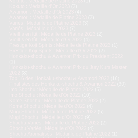
Kokuto : Médaille de Platine 2023
(1)
Kokuto : Médaille d’Or 2023
(2)
Awamori : Médaille d’Or 2023
(4)
Awamori : Médaille de Platine 2023
(2)
Variés : Médaille de Platine 2023
(3)
Variés : Médaille d’Or 2023
(7)
Vieillis en fût : Médaille de Platine 2023
(2)
Vieillis en fût : Médaille d’Or 2023
(4)
Prestige Koji Spirits : Médaille de Platine 2023
(1)
Prestige Koji Spirits : Médaille d’Or 2023
(2)
Honkaku-shochu & Awamori Prix du Président 2022
(1)
Honkaku-shochu & Awamori Prix du Jury Kura Master
2022
(8)
Top 16 des Honkaku-shochu & Awamori 2022
(16)
Finalistes des Honkaku-shochu & Awamori 2022
(30)
Imo Shochu : Médaille de Platine 2022
(5)
Imo Shochu : Médaille d’Or 2022
(10)
Kome Shochu : Médaille de Platine 2022
(2)
Kome Shochu : Médaille d’Or 2022
(4)
Mugi Shochu : Médaille de Platine 2022
(5)
Mugi Shochu : Médaille d’Or 2022
(9)
Shochu Variés : Médaille de Platine 2022
(2)
Shochu Variés : Médaille d’Or 2022
(4)
Shochu Aromatisés : Médaille de Platine 2022
(1)