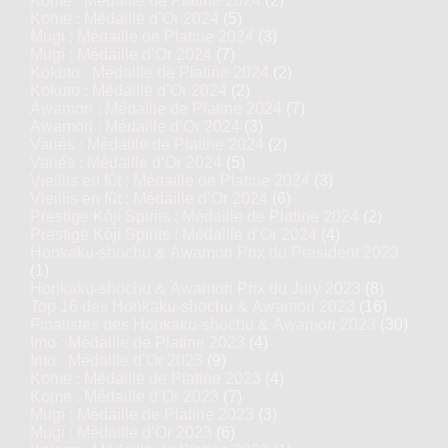
Kome : Médaille de Platine 2024
(2)
Kome : Médaille d’Or 2024
(5)
Mugi : Médaille de Platine 2024
(3)
Mugi : Médaille d’Or 2024
(7)
Kokuto : Médaille de Platine 2024
(2)
Kokuto : Médaille d’Or 2024
(2)
Awamori : Médaille de Platine 2024
(7)
Awamori : Médaille d’Or 2024
(3)
Variés : Médaille de Platine 2024
(2)
Variés : Médaille d’Or 2024
(5)
Vieillis en fût : Médaille de Platine 2024
(3)
Vieillis en fût : Médaille d’Or 2024
(6)
Prestige Kôji Spirits : Médaille de Platine 2024
(2)
Prestige Kôji Spirits : Médaille d’Or 2024
(4)
Honkaku-shochu & Awamori Prix du Président 2023
(1)
Honkaku-shochu & Awamori Prix du Jury 2023
(8)
Top 16 des Honkaku-shochu & Awamori 2023
(16)
Finalistes des Honkaku-shochu & Awamori 2023
(30)
Imo : Médaille de Platine 2023
(4)
Imo : Médaille d’Or 2023
(9)
Kome : Médaille de Platine 2023
(4)
Kome : Médaille d’Or 2023
(7)
Mugi : Médaille de Platine 2023
(3)
Mugi : Médaille d’Or 2023
(6)