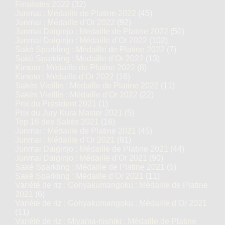
Finalistes 2022
(32)
Junmai : Médaille de Platine 2022
(45)
Junmai : Médaille d’Or 2022
(92)
Junmai Daiginjo : Médaille de Platine 2022
(50)
Junmai Daiginjo : Médaille d’Or 2022
(102)
Saké Sparkling : Médaille de Platine 2022
(7)
Saké Sparkling : Médaille d’Or 2022
(13)
Kimoto : Médaille de Platine 2022
(8)
Kimoto : Médaille d’Or 2022
(16)
Sakés Vieillis : Médaille de Platine 2022
(11)
Sakés Vieillis : Médaille d’Or 2022
(22)
Prix du Président 2021
(1)
Prix du Jury Kura Master 2021
(5)
Top 16 des Sakés 2021
(16)
Junmai : Médaille de Platine 2021
(45)
Junmai : Médaille d’Or 2021
(91)
Junmai Daiginjo : Médaille de Platine 2021
(44)
Junmai Daiginjo : Médaille d’Or 2021
(90)
Saké Sparkling : Médaille de Platine 2021
(5)
Saké Sparkling : Médaille d’Or 2021
(11)
Variété de riz : Gohyakumangoku : Médaille de Platine
2021
(6)
Variété de riz : Gohyakumangoku : Médaille d’Or 2021
(11)
Variété de riz : Miyama-nishiki : Médaille de Platine