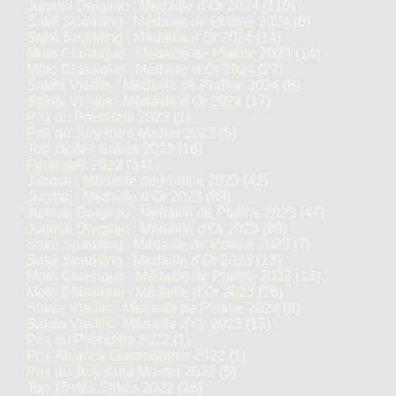
Junmai Daiginjo : Médaille d’Or 2024
(110)
Saké Sparkling : Médaille de Platine 2024
(6)
Saké Sparkling : Médaille d’Or 2024
(14)
Moto Classique : Médaille de Platine 2024
(14)
Moto Classique : Médaille d’Or 2024
(27)
Sakés Vieillis : Médaille de Platine 2024
(8)
Sakés Vieillis : Médaille d’Or 2024
(17)
Prix du Président 2023
(1)
Prix du Jury Kura Master 2023
(5)
Top 16 des Sakés 2023
(16)
Finalistes 2023
(34)
Junmai : Médaille de Platine 2023
(42)
Junmai : Médaille d’Or 2023
(89)
Junmai Daiginjo : Médaille de Platine 2023
(47)
Junmai Daiginjo : Médaille d’Or 2023
(99)
Saké Sparkling : Médaille de Platine 2023
(7)
Saké Sparkling : Médaille d’Or 2023
(13)
Moto Classique : Médaille de Platine 2023
(13)
Moto Classique : Médaille d’Or 2023
(26)
Sakés Vieillis : Médaille de Platine 2023
(8)
Sakés Vieillis : Médaille d’Or 2023
(15)
Prix du Président 2022
(1)
Prix Alliance Gastronomie 2022
(1)
Prix du Jury Kura Master 2022
(5)
Top 16 des Sakés 2022
(16)