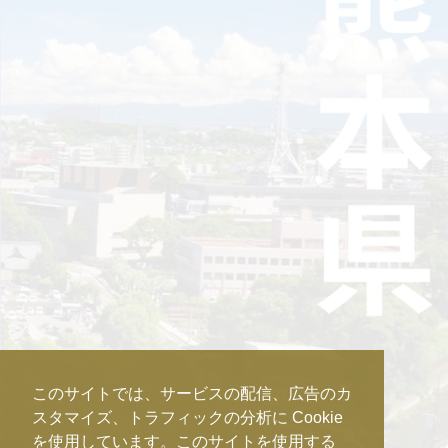
このサイトでは、サービスの配信、広告のカ
スタマイズ、トラフィックの分析に Cookie
を使用しています。このサイトを使用する