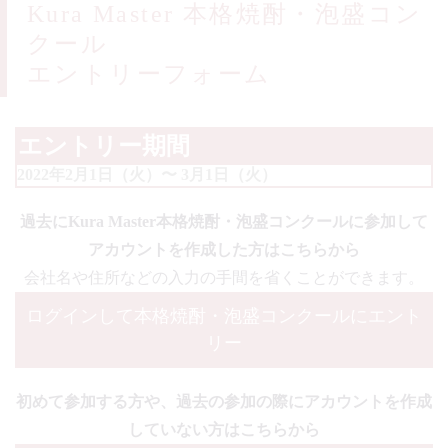
Kura Master 本格焼酎・泡盛コン
クール
エントリーフォーム
エントリー期間
2022年2月1日（火）〜 3月1日（火）
過去にKura Master本格焼酎・泡盛コンクールに参加して
アカウントを作成した方はこちらから
会社名や住所などの入力の手間を省くことができます。
ログインして本格焼酎・泡盛コンクールにエント
リー
初めて参加する方や、過去の参加の際にアカウントを作成
していない方はこちらから