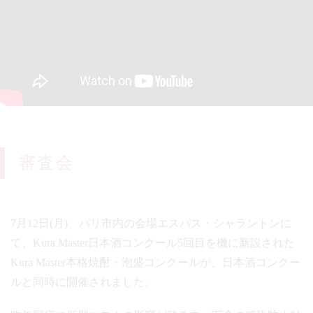
審査会
7月12日(月)、パリ市内の会場エスパス・シャラントンに
て、Kura Master日本酒コンクール5回目を機に新設された
Kura Master本格焼酎・泡盛コンクールが、日本酒コンクー
ルと同時に開催されました。