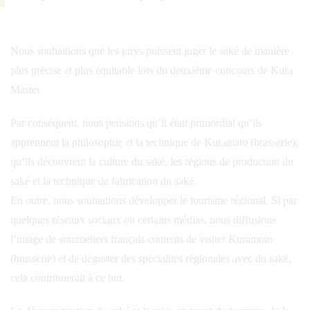
Nous souhaitions que les jurys puissent juger le saké de manière
plus précise et plus équitable lors du deuxième concours de Kura
Master.
Par conséquent, nous pensions qu’il était primordial qu’ils
apprennent la philosophie et la technique de Kuramato (brasserie),
qu’ils découvrent la culture du saké, les régions de production du
saké et la technique de fabrication du saké.
En outre, nous souhaitions développer le tourisme régional. Si par
quelques réseaux sociaux ou certains médias, nous diffusions
l’image de sommeliers français contents de visiter Kuramoto
(brasserie) et de déguster des spécialités régionales avec du saké,
cela contribuerait à ce but.