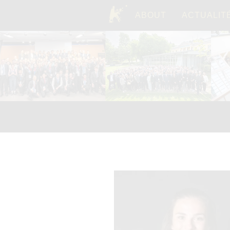
ABOUT
ACTUALIT
TOP