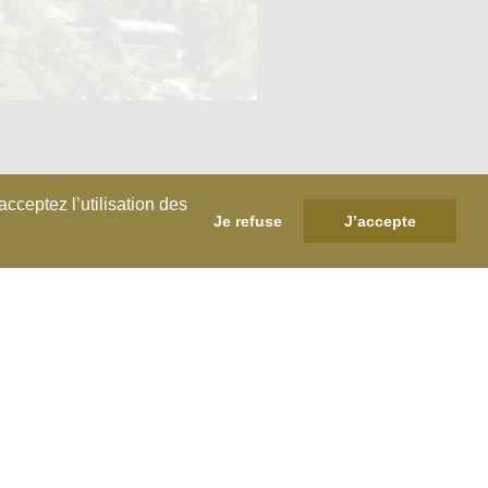
cceptez l’utilisation des
Je refuse
J’accepte