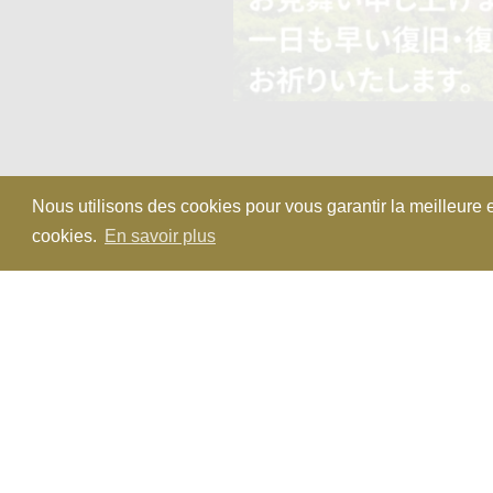
Nous utilisons des cookies pour vous garantir la meilleure e
cookies.
En savoir plus