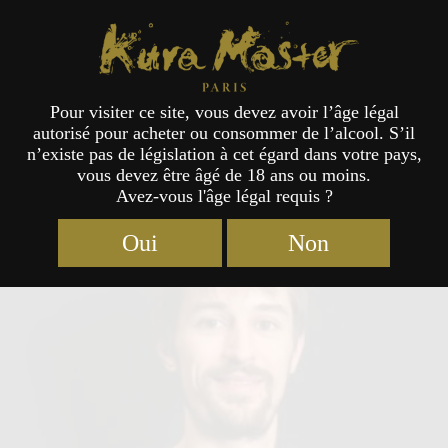
Kura Master Paris
Pour visiter ce site, vous devez avoir l’âge légal
autorisé pour acheter ou consommer de l’alcool. S’il
Jury
n’existe pas de législation à cet égard dans votre pays,
vous devez être âgé de 18 ans ou moins.
Avez-vous l'âge légal requis ?
Oui
Non