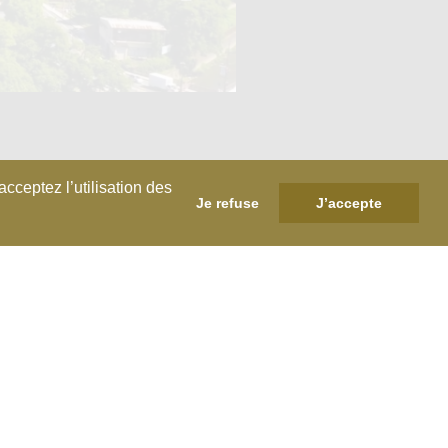
cceptez l’utilisation des
Je refuse
J’accepte