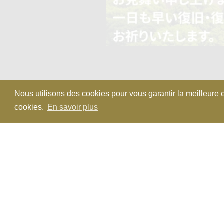
Nous utilisons des cookies pour vous garantir la meilleure e
cookies.
En savoir plus