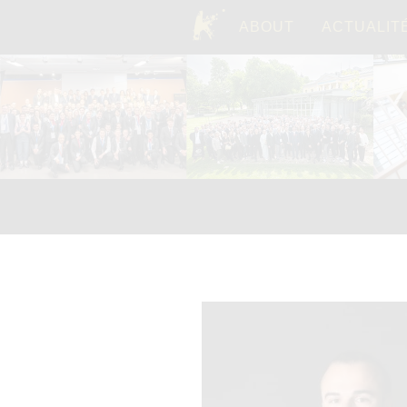
ABOUT
ACTUALIT
TOP