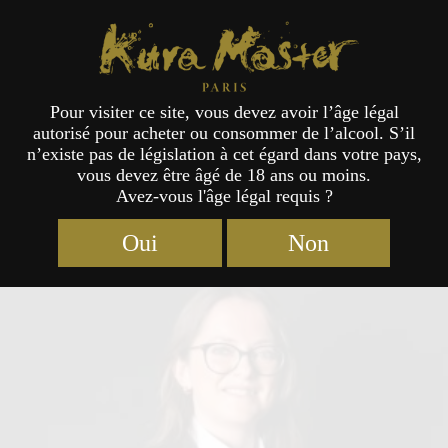
Kura Master Paris
Pour visiter ce site, vous devez avoir l’âge légal
autorisé pour acheter ou consommer de l’alcool. S’il
Jury
n’existe pas de législation à cet égard dans votre pays,
vous devez être âgé de 18 ans ou moins.
Avez-vous l'âge légal requis ?
Oui
Non