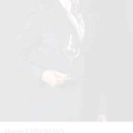
Hanna KHROMAVA