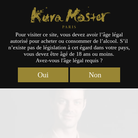
Kura Master Paris
Pour visiter ce site, vous devez avoir l’âge légal
autorisé pour acheter ou consommer de l’alcool. S’il
Jury
n’existe pas de législation à cet égard dans votre pays,
vous devez être âgé de 18 ans ou moins.
Avez-vous l'âge légal requis ?
Oui
Non