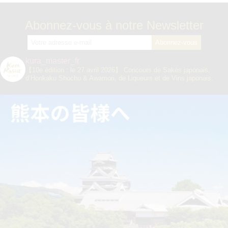
Abonnez-vous à notre Newsletter
kura_master_fr
【10e édition : le 27 avril 2026】
Concours de Sakés japonais,
d’Honkaku Shochu & Awamori, de Liqueurs et de Vins japonais.