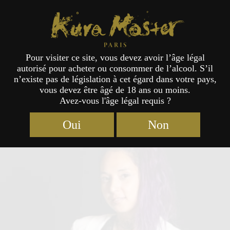
Kura Master Paris
Pour visiter ce site, vous devez avoir l’âge légal
autorisé pour acheter ou consommer de l’alcool. S’il
Jury
n’existe pas de législation à cet égard dans votre pays,
vous devez être âgé de 18 ans ou moins.
Avez-vous l'âge légal requis ?
Oui
Non