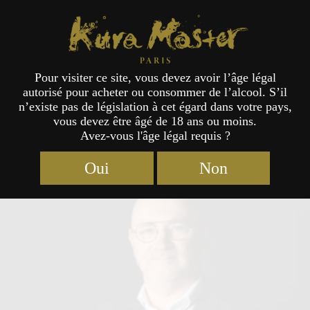
Kura Master Paris
Pour visiter ce site, vous devez avoir l’âge légal
autorisé pour acheter ou consommer de l’alcool. S’il
Jury
n’existe pas de législation à cet égard dans votre pays,
vous devez être âgé de 18 ans ou moins.
Avez-vous l'âge légal requis ?
Oui
Non