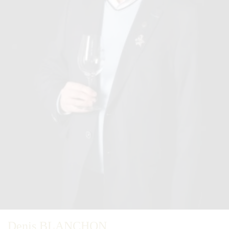
Denis BLANCHON