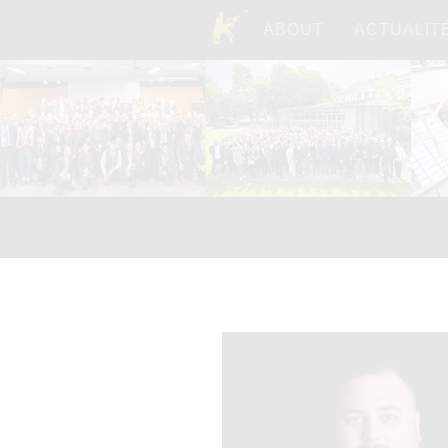
ABOUT
ACTUALIT
TOP