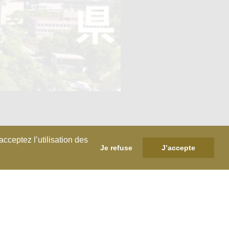
cceptez l’utilisation des
Je refuse
J’accepte