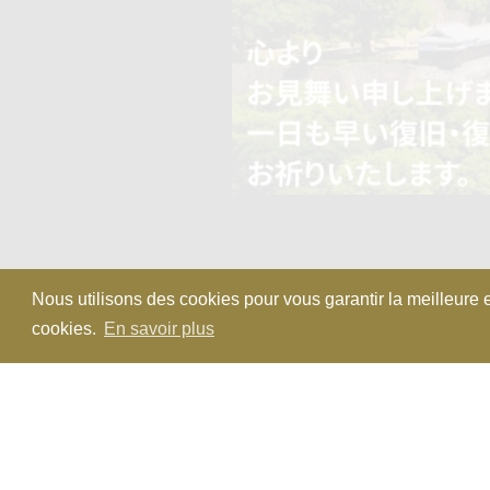
Nous utilisons des cookies pour vous garantir la meilleure e
cookies.
En savoir plus