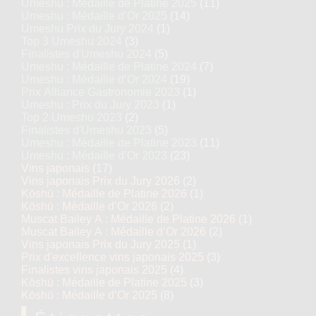
Umeshu : Médaille de Platine 2025
(11)
Umeshu : Médaille d’Or 2025
(14)
Umeshu Prix du Jury 2024
(1)
Top 3 Umeshu 2024
(3)
Finalistes d'Umeshu 2024
(5)
Umeshu : Médaille de Platine 2024
(7)
Umeshu : Médaille d’Or 2024
(19)
Prix Alliance Gastronomie 2023
(1)
Umeshu : Prix du Jury 2023
(1)
Top 2 Umeshu 2023
(2)
Finalistes d'Umeshu 2023
(5)
Umeshu : Médaille de Platine 2023
(11)
Umeshu : Médaille d’Or 2023
(23)
Vins japonais
(17)
Vins japonais Prix du Jury 2026
(2)
Kōshū : Médaille de Platine 2026
(1)
Kōshū : Médaille d’Or 2026
(2)
Muscat Bailey A : Médaille de Platine 2026
(1)
Muscat Bailey A : Médaille d’Or 2026
(2)
Vins japonais Prix du Jury 2025
(1)
Prix d'excellence vins japonais 2025
(3)
Finalistes vins japonais 2025
(4)
Kōshū : Médaille de Platine 2025
(3)
Kōshū : Médaille d’Or 2025
(8)