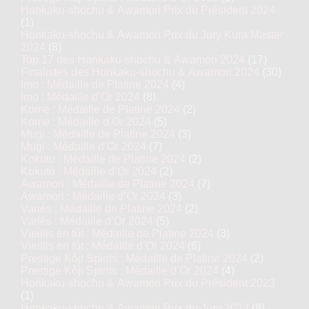
Honkaku-shochu & Awamori Prix du Président 2024
(1)
Honkaku-shochu & Awamori Prix du Jury Kura Master
2024
(8)
Top 17 des Honkaku-shochu & Awamori 2024
(17)
Finalistes des Honkaku-shochu & Awamori 2024
(30)
Imo : Médaille de Platine 2024
(4)
Imo : Médaille d’Or 2024
(8)
Kome : Médaille de Platine 2024
(2)
Kome : Médaille d’Or 2024
(5)
Mugi : Médaille de Platine 2024
(3)
Mugi : Médaille d’Or 2024
(7)
Kokuto : Médaille de Platine 2024
(2)
Kokuto : Médaille d’Or 2024
(2)
Awamori : Médaille de Platine 2024
(7)
Awamori : Médaille d’Or 2024
(3)
Variés : Médaille de Platine 2024
(2)
Variés : Médaille d’Or 2024
(5)
Vieillis en fût : Médaille de Platine 2024
(3)
Vieillis en fût : Médaille d’Or 2024
(6)
Prestige Kôji Spirits : Médaille de Platine 2024
(2)
Prestige Kôji Spirits : Médaille d’Or 2024
(4)
Honkaku-shochu & Awamori Prix du Président 2023
(1)
Honkaku-shochu & Awamori Prix du Jury 2023
(8)