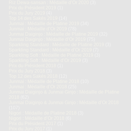
Riz Dewa-sansan : Médaille d’Or 2020
(3)
Prix du Président 2019
(1)
Prix du Jury 2019
(4)
Top 14 des Sakés 2019
(14)
Junmai : Médaille de Platine 2019
(34)
Junmai : Médaille d’Or 2019
(78)
Junmai Daiginjo : Médaille de Platine 2019
(32)
Junmai Daiginjo : Médaille d’Or 2019
(75)
Sparkling Standard : Médaille de Platine 2019
(3)
Sparkling Standard : Médaille d’Or 2019
(7)
Sparkling Soft : Médaille de Platine 2019
(3)
Sparkling Soft : Médaille d’Or 2019
(3)
Prix du Président 2018
(1)
Prix du Jury 2018
(3)
Top 12 des Sakés 2018
(12)
Junmai : Médaille de Platine 2018
(10)
Junmai : Médaille d’Or 2018
(25)
Junmai Daiginjo & Junmai Ginjo : Médaille de Platine
2018
(62)
Junmai Daiginjo & Junmai Ginjo : Médaille d’Or 2018
(107)
Nigori : Médaille de Platine 2018
(3)
Nigori : Médaille d’Or 2018
(6)
Prix du Président 2017
(1)
Prix du Jury 2017
(1)