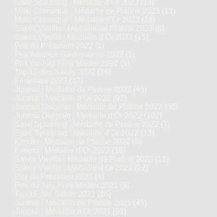
Saké Sparkling : Médaille d’Or 2023
(13)
Moto Classique : Médaille de Platine 2023
(13)
Moto Classique : Médaille d’Or 2023
(26)
Sakés Vieillis : Médaille de Platine 2023
(8)
Sakés Vieillis : Médaille d’Or 2023
(15)
Prix du Président 2022
(1)
Prix Alliance Gastronomie 2022
(1)
Prix du Jury Kura Master 2022
(5)
Top 16 des Sakés 2022
(16)
Finalistes 2022
(32)
Junmai : Médaille de Platine 2022
(45)
Junmai : Médaille d’Or 2022
(92)
Junmai Daiginjo : Médaille de Platine 2022
(50)
Junmai Daiginjo : Médaille d’Or 2022
(102)
Saké Sparkling : Médaille de Platine 2022
(7)
Saké Sparkling : Médaille d’Or 2022
(13)
Kimoto : Médaille de Platine 2022
(8)
Kimoto : Médaille d’Or 2022
(16)
Sakés Vieillis : Médaille de Platine 2022
(11)
Sakés Vieillis : Médaille d’Or 2022
(22)
Prix du Président 2021
(1)
Prix du Jury Kura Master 2021
(5)
Top 16 des Sakés 2021
(16)
Junmai : Médaille de Platine 2021
(45)
Junmai : Médaille d’Or 2021
(91)