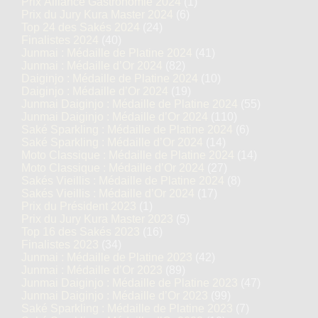
Prix Alliance Gastronomie 2024
(1)
Prix du Jury Kura Master 2024
(6)
Top 24 des Sakés 2024
(24)
Finalistes 2024
(40)
Junmai : Médaille de Platine 2024
(41)
Junmai : Médaille d’Or 2024
(82)
Daiginjo : Médaille de Platine 2024
(10)
Daiginjo : Médaille d’Or 2024
(19)
Junmai Daiginjo : Médaille de Platine 2024
(55)
Junmai Daiginjo : Médaille d’Or 2024
(110)
Saké Sparkling : Médaille de Platine 2024
(6)
Saké Sparkling : Médaille d’Or 2024
(14)
Moto Classique : Médaille de Platine 2024
(14)
Moto Classique : Médaille d’Or 2024
(27)
Sakés Vieillis : Médaille de Platine 2024
(8)
Sakés Vieillis : Médaille d’Or 2024
(17)
Prix du Président 2023
(1)
Prix du Jury Kura Master 2023
(5)
Top 16 des Sakés 2023
(16)
Finalistes 2023
(34)
Junmai : Médaille de Platine 2023
(42)
Junmai : Médaille d’Or 2023
(89)
Junmai Daiginjo : Médaille de Platine 2023
(47)
Junmai Daiginjo : Médaille d’Or 2023
(99)
Saké Sparkling : Médaille de Platine 2023
(7)