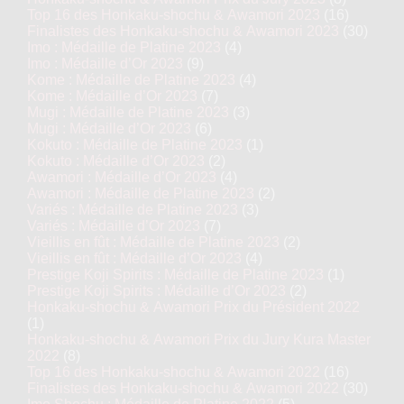
Top 16 des Honkaku-shochu & Awamori 2023
(16)
Finalistes des Honkaku-shochu & Awamori 2023
(30)
Imo : Médaille de Platine 2023
(4)
Imo : Médaille d’Or 2023
(9)
Kome : Médaille de Platine 2023
(4)
Kome : Médaille d’Or 2023
(7)
Mugi : Médaille de Platine 2023
(3)
Mugi : Médaille d’Or 2023
(6)
Kokuto : Médaille de Platine 2023
(1)
Kokuto : Médaille d’Or 2023
(2)
Awamori : Médaille d’Or 2023
(4)
Awamori : Médaille de Platine 2023
(2)
Variés : Médaille de Platine 2023
(3)
Variés : Médaille d’Or 2023
(7)
Vieillis en fût : Médaille de Platine 2023
(2)
Vieillis en fût : Médaille d’Or 2023
(4)
Prestige Koji Spirits : Médaille de Platine 2023
(1)
Prestige Koji Spirits : Médaille d’Or 2023
(2)
Honkaku-shochu & Awamori Prix du Président 2022
(1)
Honkaku-shochu & Awamori Prix du Jury Kura Master
2022
(8)
Top 16 des Honkaku-shochu & Awamori 2022
(16)
Finalistes des Honkaku-shochu & Awamori 2022
(30)