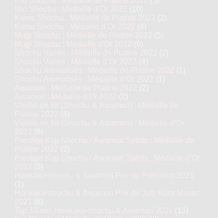
Imo Shochu : Médaille de Platine 2022
(5)
Imo Shochu : Médaille d’Or 2022
(10)
Kome Shochu : Médaille de Platine 2022
(2)
Kome Shochu : Médaille d’Or 2022
(4)
Mugi Shochu : Médaille de Platine 2022
(5)
Mugi Shochu : Médaille d’Or 2022
(9)
Shochu Variés : Médaille de Platine 2022
(2)
Shochu Variés : Médaille d’Or 2022
(4)
Shochu Aromatisés : Médaille de Platine 2022
(1)
Shochu Aromatisés : Médaille d’Or 2022
(1)
Awamori : Médaille de Platine 2022
(2)
Awamori : Médaille d’Or 2022
(2)
Vieillis en fût (Shochu & Awamori) : Médaille de
Platine 2022
(4)
Vieillis en fût (Shochu & Awamori) : Médaille d’Or
2022
(8)
Prestige Koji Shochu / Awamori Spirits : Médaille de
Platine 2022
(2)
Prestige Koji Shochu / Awamori Spirits : Médaille d’Or
2022
(3)
Honkaku-shochu & Awamori Prix du Président 2021
(1)
Honkaku-shochu & Awamori Prix du Jury Kura Master
2021
(6)
Top 13 des Honkaku-shochu & Awamori 2021
(13)