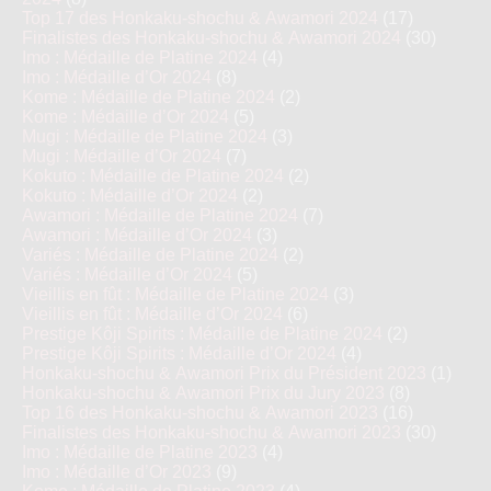
Top 17 des Honkaku-shochu & Awamori 2024
(17)
Finalistes des Honkaku-shochu & Awamori 2024
(30)
Imo : Médaille de Platine 2024
(4)
Imo : Médaille d’Or 2024
(8)
Kome : Médaille de Platine 2024
(2)
Kome : Médaille d’Or 2024
(5)
Mugi : Médaille de Platine 2024
(3)
Mugi : Médaille d’Or 2024
(7)
Kokuto : Médaille de Platine 2024
(2)
Kokuto : Médaille d’Or 2024
(2)
Awamori : Médaille de Platine 2024
(7)
Awamori : Médaille d’Or 2024
(3)
Variés : Médaille de Platine 2024
(2)
Variés : Médaille d’Or 2024
(5)
Vieillis en fût : Médaille de Platine 2024
(3)
Vieillis en fût : Médaille d’Or 2024
(6)
Prestige Kôji Spirits : Médaille de Platine 2024
(2)
Prestige Kôji Spirits : Médaille d’Or 2024
(4)
Honkaku-shochu & Awamori Prix du Président 2023
(1)
Honkaku-shochu & Awamori Prix du Jury 2023
(8)
Top 16 des Honkaku-shochu & Awamori 2023
(16)
Finalistes des Honkaku-shochu & Awamori 2023
(30)
Imo : Médaille de Platine 2023
(4)
Imo : Médaille d’Or 2023
(9)