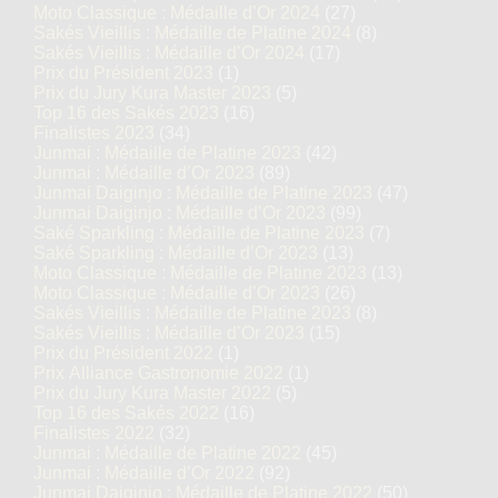
Moto Classique : Médaille d’Or 2024
(27)
Sakés Vieillis : Médaille de Platine 2024
(8)
Sakés Vieillis : Médaille d’Or 2024
(17)
Prix du Président 2023
(1)
Prix du Jury Kura Master 2023
(5)
Top 16 des Sakés 2023
(16)
Finalistes 2023
(34)
Junmai : Médaille de Platine 2023
(42)
Junmai : Médaille d’Or 2023
(89)
Junmai Daiginjo : Médaille de Platine 2023
(47)
Junmai Daiginjo : Médaille d’Or 2023
(99)
Saké Sparkling : Médaille de Platine 2023
(7)
Saké Sparkling : Médaille d’Or 2023
(13)
Moto Classique : Médaille de Platine 2023
(13)
Moto Classique : Médaille d’Or 2023
(26)
Sakés Vieillis : Médaille de Platine 2023
(8)
Sakés Vieillis : Médaille d’Or 2023
(15)
Prix du Président 2022
(1)
Prix Alliance Gastronomie 2022
(1)
Prix du Jury Kura Master 2022
(5)
Top 16 des Sakés 2022
(16)
Finalistes 2022
(32)
Junmai : Médaille de Platine 2022
(45)
Junmai : Médaille d’Or 2022
(92)
Junmai Daiginjo : Médaille de Platine 2022
(50)