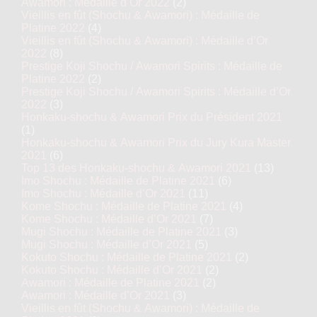
Awamori : Médaille d’Or 2022
(2)
Vieillis en fût (Shochu & Awamori) : Médaille de
Platine 2022
(4)
Vieillis en fût (Shochu & Awamori) : Médaille d’Or
2022
(8)
Prestige Koji Shochu / Awamori Spirits : Médaille de
Platine 2022
(2)
Prestige Koji Shochu / Awamori Spirits : Médaille d’Or
2022
(3)
Honkaku-shochu & Awamori Prix du Président 2021
(1)
Honkaku-shochu & Awamori Prix du Jury Kura Master
2021
(6)
Top 13 des Honkaku-shochu & Awamori 2021
(13)
Imo Shochu : Médaille de Platine 2021
(6)
Imo Shochu : Médaille d’Or 2021
(11)
Kome Shochu : Médaille de Platine 2021
(4)
Kome Shochu : Médaille d’Or 2021
(7)
Mugi Shochu : Médaille de Platine 2021
(3)
Mugi Shochu : Médaille d’Or 2021
(5)
Kokuto Shochu : Médaille de Platine 2021
(2)
Kokuto Shochu : Médaille d’Or 2021
(2)
Awamori : Médaille de Platine 2021
(2)
Awamori : Médaille d’Or 2021
(3)
Vieillis en fût (Shochu & Awamori) : Médaille de