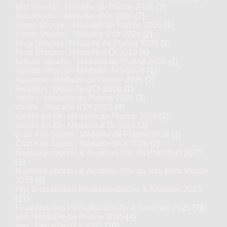
Imo Shochu : Médaille de Platine 2026
(3)
Imo Shochu : Médaille d’Or 2026
(7)
Komé Shochu : Médaille de Platine 2026
(1)
Komé Shochu : Médaille d’Or 2026
(2)
Mugi Shochu : Médaille de Platine 2026
(2)
Mugi Shochu : Médaille d’Or 2026
(4)
Kokutō Shochu : Médaille de Platine 2026
(1)
Kokutō Shochu : Médaille d’Or 2026
(1)
Awamori : Médaille de Platine 2026
(2)
Awamori : Médaille d’Or 2026
(1)
Variés : Médaille de Platine 2026
(3)
Variés : Médaille d’Or 2026
(4)
Vieillis en fût : Médaille de Platine 2026
(2)
Vieillis en fût : Médaille d’Or 2026
(3)
Craft Kōji Spirits : Médaille de Platine 2026
(1)
Craft Kōji Spirits : Médaille d’Or 2026
(2)
Honkaku-shochu & Awamori Prix du Président 2025
(1)
Honkaku-shochu & Awamori Prix du Jury Kura Master
2025
(8)
Prix d'excellence Honkaku-shochu & Awamori 2025
(17)
Finalistes des Honkaku-shochu & Awamori 2025
(28)
Imo : Médaille de Platine 2025
(4)
Imo : Médaille d’Or 2025
(10)