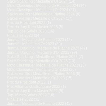
Saké Sparkling : Médaille d’Or 2024
(14)
Moto Classique : Médaille de Platine 2024
(14)
Moto Classique : Médaille d’Or 2024
(27)
Sakés Vieillis : Médaille de Platine 2024
(8)
Sakés Vieillis : Médaille d’Or 2024
(17)
Prix du Président 2023
(1)
Prix du Jury Kura Master 2023
(5)
Top 16 des Sakés 2023
(16)
Finalistes 2023
(34)
Junmai : Médaille de Platine 2023
(42)
Junmai : Médaille d’Or 2023
(89)
Junmai Daiginjo : Médaille de Platine 2023
(47)
Junmai Daiginjo : Médaille d’Or 2023
(99)
Saké Sparkling : Médaille de Platine 2023
(7)
Saké Sparkling : Médaille d’Or 2023
(13)
Moto Classique : Médaille de Platine 2023
(13)
Moto Classique : Médaille d’Or 2023
(26)
Sakés Vieillis : Médaille de Platine 2023
(8)
Sakés Vieillis : Médaille d’Or 2023
(15)
Prix du Président 2022
(1)
Prix Alliance Gastronomie 2022
(1)
Prix du Jury Kura Master 2022
(5)
Top 16 des Sakés 2022
(16)
Finalistes 2022
(32)
Junmai : Médaille de Platine 2022
(45)