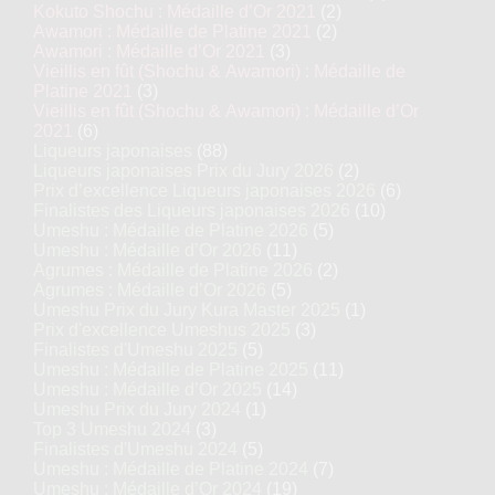
Kokuto Shochu : Médaille d’Or 2021
(2)
Awamori : Médaille de Platine 2021
(2)
Awamori : Médaille d’Or 2021
(3)
Vieillis en fût (Shochu & Awamori) : Médaille de
Platine 2021
(3)
Vieillis en fût (Shochu & Awamori) : Médaille d’Or
2021
(6)
Liqueurs japonaises
(88)
Liqueurs japonaises Prix du Jury 2026
(2)
Prix d’excellence Liqueurs japonaises 2026
(6)
Finalistes des Liqueurs japonaises 2026
(10)
Umeshu : Médaille de Platine 2026
(5)
Umeshu : Médaille d’Or 2026
(11)
Agrumes : Médaille de Platine 2026
(2)
Agrumes : Médaille d’Or 2026
(5)
Umeshu Prix du Jury Kura Master 2025
(1)
Prix d'excellence Umeshus 2025
(3)
Finalistes d'Umeshu 2025
(5)
Umeshu : Médaille de Platine 2025
(11)
Umeshu : Médaille d’Or 2025
(14)
Umeshu Prix du Jury 2024
(1)
Top 3 Umeshu 2024
(3)
Finalistes d'Umeshu 2024
(5)
Umeshu : Médaille de Platine 2024
(7)
Umeshu : Médaille d’Or 2024
(19)