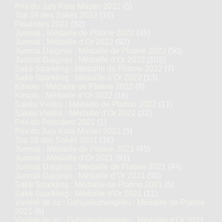
Prix du Jury Kura Master 2022
(5)
Top 16 des Sakés 2022
(16)
Finalistes 2022
(32)
Junmai : Médaille de Platine 2022
(45)
Junmai : Médaille d’Or 2022
(92)
Junmai Daiginjo : Médaille de Platine 2022
(50)
Junmai Daiginjo : Médaille d’Or 2022
(102)
Saké Sparkling : Médaille de Platine 2022
(7)
Saké Sparkling : Médaille d’Or 2022
(13)
Kimoto : Médaille de Platine 2022
(8)
Kimoto : Médaille d’Or 2022
(16)
Sakés Vieillis : Médaille de Platine 2022
(11)
Sakés Vieillis : Médaille d’Or 2022
(22)
Prix du Président 2021
(1)
Prix du Jury Kura Master 2021
(5)
Top 16 des Sakés 2021
(16)
Junmai : Médaille de Platine 2021
(45)
Junmai : Médaille d’Or 2021
(91)
Junmai Daiginjo : Médaille de Platine 2021
(44)
Junmai Daiginjo : Médaille d’Or 2021
(90)
Saké Sparkling : Médaille de Platine 2021
(5)
Saké Sparkling : Médaille d’Or 2021
(11)
Variété de riz : Gohyakumangoku : Médaille de Platine
2021
(6)
Variété de riz : Gohyakumangoku : Médaille d’Or 2021