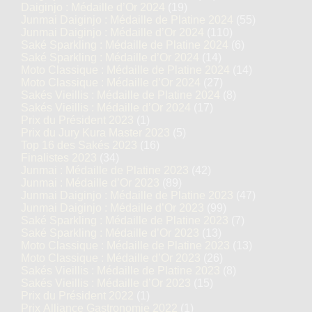
Daiginjo : Médaille d’Or 2024
(19)
Junmai Daiginjo : Médaille de Platine 2024
(55)
Junmai Daiginjo : Médaille d’Or 2024
(110)
Saké Sparkling : Médaille de Platine 2024
(6)
Saké Sparkling : Médaille d’Or 2024
(14)
Moto Classique : Médaille de Platine 2024
(14)
Moto Classique : Médaille d’Or 2024
(27)
Sakés Vieillis : Médaille de Platine 2024
(8)
Sakés Vieillis : Médaille d’Or 2024
(17)
Prix du Président 2023
(1)
Prix du Jury Kura Master 2023
(5)
Top 16 des Sakés 2023
(16)
Finalistes 2023
(34)
Junmai : Médaille de Platine 2023
(42)
Junmai : Médaille d’Or 2023
(89)
Junmai Daiginjo : Médaille de Platine 2023
(47)
Junmai Daiginjo : Médaille d’Or 2023
(99)
Saké Sparkling : Médaille de Platine 2023
(7)
Saké Sparkling : Médaille d’Or 2023
(13)
Moto Classique : Médaille de Platine 2023
(13)
Moto Classique : Médaille d’Or 2023
(26)
Sakés Vieillis : Médaille de Platine 2023
(8)
Sakés Vieillis : Médaille d’Or 2023
(15)
Prix du Président 2022
(1)
Prix Alliance Gastronomie 2022
(1)