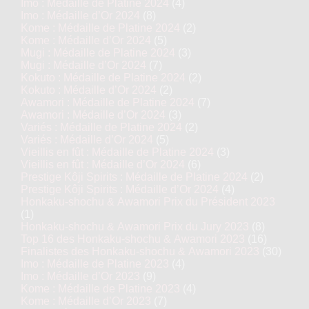
Imo : Médaille de Platine 2024
(4)
Imo : Médaille d’Or 2024
(8)
Kome : Médaille de Platine 2024
(2)
Kome : Médaille d’Or 2024
(5)
Mugi : Médaille de Platine 2024
(3)
Mugi : Médaille d’Or 2024
(7)
Kokuto : Médaille de Platine 2024
(2)
Kokuto : Médaille d’Or 2024
(2)
Awamori : Médaille de Platine 2024
(7)
Awamori : Médaille d’Or 2024
(3)
Variés : Médaille de Platine 2024
(2)
Variés : Médaille d’Or 2024
(5)
Vieillis en fût : Médaille de Platine 2024
(3)
Vieillis en fût : Médaille d’Or 2024
(6)
Prestige Kôji Spirits : Médaille de Platine 2024
(2)
Prestige Kôji Spirits : Médaille d’Or 2024
(4)
Honkaku-shochu & Awamori Prix du Président 2023
(1)
Honkaku-shochu & Awamori Prix du Jury 2023
(8)
Top 16 des Honkaku-shochu & Awamori 2023
(16)
Finalistes des Honkaku-shochu & Awamori 2023
(30)
Imo : Médaille de Platine 2023
(4)
Imo : Médaille d’Or 2023
(9)
Kome : Médaille de Platine 2023
(4)
Kome : Médaille d’Or 2023
(7)