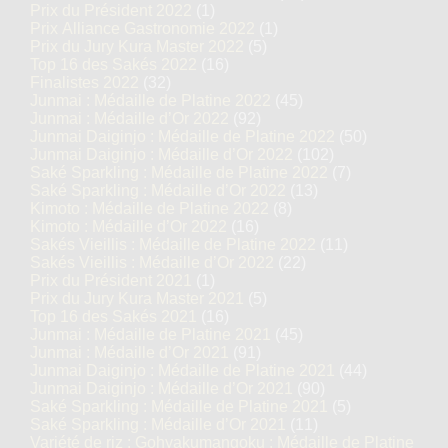
Prix du Président 2022
(1)
Prix Alliance Gastronomie 2022
(1)
Prix du Jury Kura Master 2022
(5)
Top 16 des Sakés 2022
(16)
Finalistes 2022
(32)
Junmai : Médaille de Platine 2022
(45)
Junmai : Médaille d’Or 2022
(92)
Junmai Daiginjo : Médaille de Platine 2022
(50)
Junmai Daiginjo : Médaille d’Or 2022
(102)
Saké Sparkling : Médaille de Platine 2022
(7)
Saké Sparkling : Médaille d’Or 2022
(13)
Kimoto : Médaille de Platine 2022
(8)
Kimoto : Médaille d’Or 2022
(16)
Sakés Vieillis : Médaille de Platine 2022
(11)
Sakés Vieillis : Médaille d’Or 2022
(22)
Prix du Président 2021
(1)
Prix du Jury Kura Master 2021
(5)
Top 16 des Sakés 2021
(16)
Junmai : Médaille de Platine 2021
(45)
Junmai : Médaille d’Or 2021
(91)
Junmai Daiginjo : Médaille de Platine 2021
(44)
Junmai Daiginjo : Médaille d’Or 2021
(90)
Saké Sparkling : Médaille de Platine 2021
(5)
Saké Sparkling : Médaille d’Or 2021
(11)
Variété de riz : Gohyakumangoku : Médaille de Platine