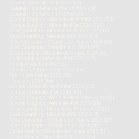
Junmai : Médaille d’Or 2024
(82)
Daiginjo : Médaille de Platine 2024
(10)
Daiginjo : Médaille d’Or 2024
(19)
Junmai Daiginjo : Médaille de Platine 2024
(55)
Junmai Daiginjo : Médaille d’Or 2024
(110)
Saké Sparkling : Médaille de Platine 2024
(6)
Saké Sparkling : Médaille d’Or 2024
(14)
Moto Classique : Médaille de Platine 2024
(14)
Moto Classique : Médaille d’Or 2024
(27)
Sakés Vieillis : Médaille de Platine 2024
(8)
Sakés Vieillis : Médaille d’Or 2024
(17)
Prix du Président 2023
(1)
Prix du Jury Kura Master 2023
(5)
Top 16 des Sakés 2023
(16)
Finalistes 2023
(34)
Junmai : Médaille de Platine 2023
(42)
Junmai : Médaille d’Or 2023
(89)
Junmai Daiginjo : Médaille de Platine 2023
(47)
Junmai Daiginjo : Médaille d’Or 2023
(99)
Saké Sparkling : Médaille de Platine 2023
(7)
Saké Sparkling : Médaille d’Or 2023
(13)
Moto Classique : Médaille de Platine 2023
(13)
Moto Classique : Médaille d’Or 2023
(26)
Sakés Vieillis : Médaille de Platine 2023
(8)
Sakés Vieillis : Médaille d’Or 2023
(15)