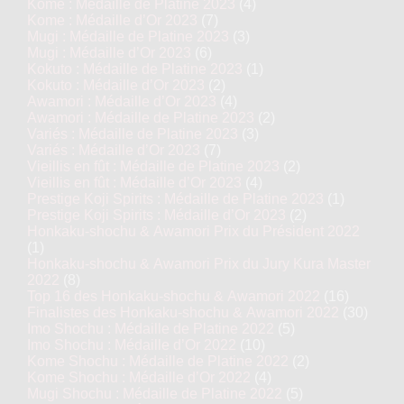
Kome : Médaille de Platine 2023
(4)
Kome : Médaille d’Or 2023
(7)
Mugi : Médaille de Platine 2023
(3)
Mugi : Médaille d’Or 2023
(6)
Kokuto : Médaille de Platine 2023
(1)
Kokuto : Médaille d’Or 2023
(2)
Awamori : Médaille d’Or 2023
(4)
Awamori : Médaille de Platine 2023
(2)
Variés : Médaille de Platine 2023
(3)
Variés : Médaille d’Or 2023
(7)
Vieillis en fût : Médaille de Platine 2023
(2)
Vieillis en fût : Médaille d’Or 2023
(4)
Prestige Koji Spirits : Médaille de Platine 2023
(1)
Prestige Koji Spirits : Médaille d’Or 2023
(2)
Honkaku-shochu & Awamori Prix du Président 2022
(1)
Honkaku-shochu & Awamori Prix du Jury Kura Master
2022
(8)
Top 16 des Honkaku-shochu & Awamori 2022
(16)
Finalistes des Honkaku-shochu & Awamori 2022
(30)
Imo Shochu : Médaille de Platine 2022
(5)
Imo Shochu : Médaille d’Or 2022
(10)
Kome Shochu : Médaille de Platine 2022
(2)
Kome Shochu : Médaille d’Or 2022
(4)
Mugi Shochu : Médaille de Platine 2022
(5)