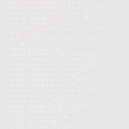
Mugi Shochu : Médaille d’Or 2021
(5)
Kokuto Shochu : Médaille de Platine 2021
(2)
Kokuto Shochu : Médaille d’Or 2021
(2)
Awamori : Médaille de Platine 2021
(2)
Awamori : Médaille d’Or 2021
(3)
Vieillis en fût (Shochu & Awamori) : Médaille de
Platine 2021
(3)
Vieillis en fût (Shochu & Awamori) : Médaille d’Or
2021
(6)
Liqueurs japonaises
(88)
Liqueurs japonaises Prix du Jury 2026
(2)
Prix d’excellence Liqueurs japonaises 2026
(6)
Finalistes des Liqueurs japonaises 2026
(10)
Umeshu : Médaille de Platine 2026
(5)
Umeshu : Médaille d’Or 2026
(11)
Agrumes : Médaille de Platine 2026
(2)
Agrumes : Médaille d’Or 2026
(5)
Umeshu Prix du Jury Kura Master 2025
(1)
Prix d'excellence Umeshus 2025
(3)
Finalistes d'Umeshu 2025
(5)
Umeshu : Médaille de Platine 2025
(11)
Umeshu : Médaille d’Or 2025
(14)
Umeshu Prix du Jury 2024
(1)
Top 3 Umeshu 2024
(3)
Finalistes d'Umeshu 2024
(5)