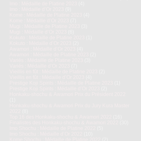
Imo : Médaille de Platine 2023
(4)
Imo : Médaille d’Or 2023
(9)
Kome : Médaille de Platine 2023
(4)
Kome : Médaille d’Or 2023
(7)
Mugi : Médaille de Platine 2023
(3)
Mugi : Médaille d’Or 2023
(6)
Kokuto : Médaille de Platine 2023
(1)
Kokuto : Médaille d’Or 2023
(2)
Awamori : Médaille d’Or 2023
(4)
Awamori : Médaille de Platine 2023
(2)
Variés : Médaille de Platine 2023
(3)
Variés : Médaille d’Or 2023
(7)
Vieillis en fût : Médaille de Platine 2023
(2)
Vieillis en fût : Médaille d’Or 2023
(4)
Prestige Koji Spirits : Médaille de Platine 2023
(1)
Prestige Koji Spirits : Médaille d’Or 2023
(2)
Honkaku-shochu & Awamori Prix du Président 2022
(1)
Honkaku-shochu & Awamori Prix du Jury Kura Master
2022
(8)
Top 16 des Honkaku-shochu & Awamori 2022
(16)
Finalistes des Honkaku-shochu & Awamori 2022
(30)
Imo Shochu : Médaille de Platine 2022
(5)
Imo Shochu : Médaille d’Or 2022
(10)
Kome Shochu : Médaille de Platine 2022
(2)