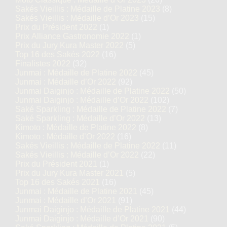
Sakés Vieillis : Médaille de Platine 2023
(8)
Sakés Vieillis : Médaille d’Or 2023
(15)
Prix du Président 2022
(1)
Prix Alliance Gastronomie 2022
(1)
Prix du Jury Kura Master 2022
(5)
Top 16 des Sakés 2022
(16)
Finalistes 2022
(32)
Junmai : Médaille de Platine 2022
(45)
Junmai : Médaille d’Or 2022
(92)
Junmai Daiginjo : Médaille de Platine 2022
(50)
Junmai Daiginjo : Médaille d’Or 2022
(102)
Saké Sparkling : Médaille de Platine 2022
(7)
Saké Sparkling : Médaille d’Or 2022
(13)
Kimoto : Médaille de Platine 2022
(8)
Kimoto : Médaille d’Or 2022
(16)
Sakés Vieillis : Médaille de Platine 2022
(11)
Sakés Vieillis : Médaille d’Or 2022
(22)
Prix du Président 2021
(1)
Prix du Jury Kura Master 2021
(5)
Top 16 des Sakés 2021
(16)
Junmai : Médaille de Platine 2021
(45)
Junmai : Médaille d’Or 2021
(91)
Junmai Daiginjo : Médaille de Platine 2021
(44)
Junmai Daiginjo : Médaille d’Or 2021
(90)