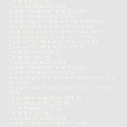
Prix du Jury 2019
(4)
Top 14 des Sakés 2019
(14)
Junmai : Médaille de Platine 2019
(34)
Junmai : Médaille d’Or 2019
(78)
Junmai Daiginjo : Médaille de Platine 2019
(32)
Junmai Daiginjo : Médaille d’Or 2019
(75)
Sparkling Standard : Médaille de Platine 2019
(3)
Sparkling Standard : Médaille d’Or 2019
(7)
Sparkling Soft : Médaille de Platine 2019
(3)
Sparkling Soft : Médaille d’Or 2019
(3)
Prix du Président 2018
(1)
Prix du Jury 2018
(3)
Top 12 des Sakés 2018
(12)
Junmai : Médaille de Platine 2018
(10)
Junmai : Médaille d’Or 2018
(25)
Junmai Daiginjo & Junmai Ginjo : Médaille de Platine
2018
(62)
Junmai Daiginjo & Junmai Ginjo : Médaille d’Or 2018
(107)
Nigori : Médaille de Platine 2018
(3)
Nigori : Médaille d’Or 2018
(6)
Prix du Président 2017
(1)
Prix du Jury 2017
(1)
Top 10 des Sakés 2017
(10)
Junmai : Médaille de Platine 2017
(29)