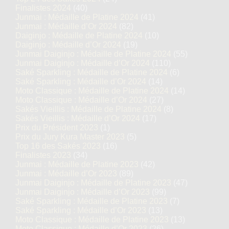
Finalistes 2024
(40)
Junmai : Médaille de Platine 2024
(41)
Junmai : Médaille d’Or 2024
(82)
Daiginjo : Médaille de Platine 2024
(10)
Daiginjo : Médaille d’Or 2024
(19)
Junmai Daiginjo : Médaille de Platine 2024
(55)
Junmai Daiginjo : Médaille d’Or 2024
(110)
Saké Sparkling : Médaille de Platine 2024
(6)
Saké Sparkling : Médaille d’Or 2024
(14)
Moto Classique : Médaille de Platine 2024
(14)
Moto Classique : Médaille d’Or 2024
(27)
Sakés Vieillis : Médaille de Platine 2024
(8)
Sakés Vieillis : Médaille d’Or 2024
(17)
Prix du Président 2023
(1)
Prix du Jury Kura Master 2023
(5)
Top 16 des Sakés 2023
(16)
Finalistes 2023
(34)
Junmai : Médaille de Platine 2023
(42)
Junmai : Médaille d’Or 2023
(89)
Junmai Daiginjo : Médaille de Platine 2023
(47)
Junmai Daiginjo : Médaille d’Or 2023
(99)
Saké Sparkling : Médaille de Platine 2023
(7)
Saké Sparkling : Médaille d’Or 2023
(13)
Moto Classique : Médaille de Platine 2023
(13)
Moto Classique : Médaille d’Or 2023
(26)