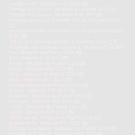
Vieillis en fût : Médaille d’Or 2025
(5)
Prestige Kôji Spirits : Médaille de Platine 2025
(1)
Prestige Kôji Spirits : Médaille d’Or 2025
(3)
Honkaku-shochu & Awamori Prix du Président 2024
(1)
Honkaku-shochu & Awamori Prix du Jury Kura Master
2024
(8)
Top 17 des Honkaku-shochu & Awamori 2024
(17)
Finalistes des Honkaku-shochu & Awamori 2024
(30)
Imo : Médaille de Platine 2024
(4)
Imo : Médaille d’Or 2024
(8)
Kome : Médaille de Platine 2024
(2)
Kome : Médaille d’Or 2024
(5)
Mugi : Médaille de Platine 2024
(3)
Mugi : Médaille d’Or 2024
(7)
Kokuto : Médaille de Platine 2024
(2)
Kokuto : Médaille d’Or 2024
(2)
Awamori : Médaille de Platine 2024
(7)
Awamori : Médaille d’Or 2024
(3)
Variés : Médaille de Platine 2024
(2)
Variés : Médaille d’Or 2024
(5)
Vieillis en fût : Médaille de Platine 2024
(3)
Vieillis en fût : Médaille d’Or 2024
(6)
Prestige Kôji Spirits : Médaille de Platine 2024
(2)
Prestige Kôji Spirits : Médaille d’Or 2024
(4)