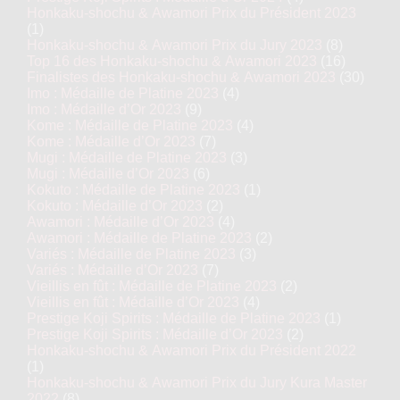
Honkaku-shochu & Awamori Prix du Président 2023
(1)
Honkaku-shochu & Awamori Prix du Jury 2023
(8)
Top 16 des Honkaku-shochu & Awamori 2023
(16)
Finalistes des Honkaku-shochu & Awamori 2023
(30)
Imo : Médaille de Platine 2023
(4)
Imo : Médaille d’Or 2023
(9)
Kome : Médaille de Platine 2023
(4)
Kome : Médaille d’Or 2023
(7)
Mugi : Médaille de Platine 2023
(3)
Mugi : Médaille d’Or 2023
(6)
Kokuto : Médaille de Platine 2023
(1)
Kokuto : Médaille d’Or 2023
(2)
Awamori : Médaille d’Or 2023
(4)
Awamori : Médaille de Platine 2023
(2)
Variés : Médaille de Platine 2023
(3)
Variés : Médaille d’Or 2023
(7)
Vieillis en fût : Médaille de Platine 2023
(2)
Vieillis en fût : Médaille d’Or 2023
(4)
Prestige Koji Spirits : Médaille de Platine 2023
(1)
Prestige Koji Spirits : Médaille d’Or 2023
(2)
Honkaku-shochu & Awamori Prix du Président 2022
(1)
Honkaku-shochu & Awamori Prix du Jury Kura Master
2022
(8)