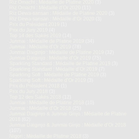
Riz Omachi : Médaille de Platine 2020
(3)
Riz Omachi : Médaille d’Or 2020
(11)
Riz Dewa-sansan : Médaille de Platine 2020
(3)
Riz Dewa-sansan : Médaille d’Or 2020
(3)
Prix du Président 2019
(1)
Prix du Jury 2019
(4)
Top 14 des Sakés 2019
(14)
Junmai : Médaille de Platine 2019
(34)
Junmai : Médaille d’Or 2019
(78)
Junmai Daiginjo : Médaille de Platine 2019
(32)
Junmai Daiginjo : Médaille d’Or 2019
(75)
Sparkling Standard : Médaille de Platine 2019
(3)
Sparkling Standard : Médaille d’Or 2019
(7)
Sparkling Soft : Médaille de Platine 2019
(3)
Sparkling Soft : Médaille d’Or 2019
(3)
Prix du Président 2018
(1)
Prix du Jury 2018
(3)
Top 12 des Sakés 2018
(12)
Junmai : Médaille de Platine 2018
(10)
Junmai : Médaille d’Or 2018
(25)
Junmai Daiginjo & Junmai Ginjo : Médaille de Platine
2018
(62)
Junmai Daiginjo & Junmai Ginjo : Médaille d’Or 2018
(107)
Nigori : Médaille de Platine 2018
(3)