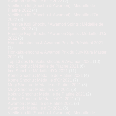
Awamori : Médaille d’Or 2022
(2)
Vieillis en fût (Shochu & Awamori) : Médaille de
Platine 2022
(4)
Vieillis en fût (Shochu & Awamori) : Médaille d’Or
2022
(8)
Prestige Koji Shochu / Awamori Spirits : Médaille de
Platine 2022
(2)
Prestige Koji Shochu / Awamori Spirits : Médaille d’Or
2022
(3)
Honkaku-shochu & Awamori Prix du Président 2021
(1)
Honkaku-shochu & Awamori Prix du Jury Kura Master
2021
(6)
Top 13 des Honkaku-shochu & Awamori 2021
(13)
Imo Shochu : Médaille de Platine 2021
(6)
Imo Shochu : Médaille d’Or 2021
(11)
Kome Shochu : Médaille de Platine 2021
(4)
Kome Shochu : Médaille d’Or 2021
(7)
Mugi Shochu : Médaille de Platine 2021
(3)
Mugi Shochu : Médaille d’Or 2021
(5)
Kokuto Shochu : Médaille de Platine 2021
(2)
Kokuto Shochu : Médaille d’Or 2021
(2)
Awamori : Médaille de Platine 2021
(2)
Awamori : Médaille d’Or 2021
(3)
Vieillis en fût (Shochu & Awamori) : Médaille de