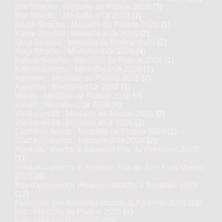
Imo Shochu : Médaille de Platine 2026
(3)
Imo Shochu : Médaille d’Or 2026
(7)
Komé Shochu : Médaille de Platine 2026
(1)
Komé Shochu : Médaille d’Or 2026
(2)
Mugi Shochu : Médaille de Platine 2026
(2)
Mugi Shochu : Médaille d’Or 2026
(4)
Kokutō Shochu : Médaille de Platine 2026
(1)
Kokutō Shochu : Médaille d’Or 2026
(1)
Awamori : Médaille de Platine 2026
(2)
Awamori : Médaille d’Or 2026
(1)
Variés : Médaille de Platine 2026
(3)
Variés : Médaille d’Or 2026
(4)
Vieillis en fût : Médaille de Platine 2026
(2)
Vieillis en fût : Médaille d’Or 2026
(3)
Craft Kōji Spirits : Médaille de Platine 2026
(1)
Craft Kōji Spirits : Médaille d’Or 2026
(2)
Honkaku-shochu & Awamori Prix du Président 2025
(1)
Honkaku-shochu & Awamori Prix du Jury Kura Master
2025
(8)
Prix d'excellence Honkaku-shochu & Awamori 2025
(17)
Finalistes des Honkaku-shochu & Awamori 2025
(28)
Imo : Médaille de Platine 2025
(4)
Imo : Médaille d’Or 2025
(10)