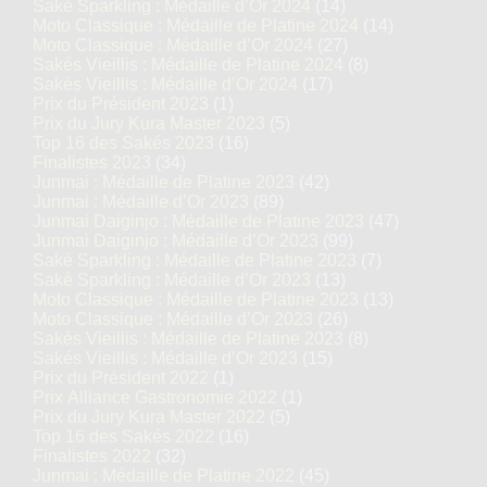
Saké Sparkling : Médaille d’Or 2024
(14)
Moto Classique : Médaille de Platine 2024
(14)
Moto Classique : Médaille d’Or 2024
(27)
Sakés Vieillis : Médaille de Platine 2024
(8)
Sakés Vieillis : Médaille d’Or 2024
(17)
Prix du Président 2023
(1)
Prix du Jury Kura Master 2023
(5)
Top 16 des Sakés 2023
(16)
Finalistes 2023
(34)
Junmai : Médaille de Platine 2023
(42)
Junmai : Médaille d’Or 2023
(89)
Junmai Daiginjo : Médaille de Platine 2023
(47)
Junmai Daiginjo : Médaille d’Or 2023
(99)
Saké Sparkling : Médaille de Platine 2023
(7)
Saké Sparkling : Médaille d’Or 2023
(13)
Moto Classique : Médaille de Platine 2023
(13)
Moto Classique : Médaille d’Or 2023
(26)
Sakés Vieillis : Médaille de Platine 2023
(8)
Sakés Vieillis : Médaille d’Or 2023
(15)
Prix du Président 2022
(1)
Prix Alliance Gastronomie 2022
(1)
Prix du Jury Kura Master 2022
(5)
Top 16 des Sakés 2022
(16)
Finalistes 2022
(32)
Junmai : Médaille de Platine 2022
(45)