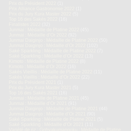
Prix du Président 2022
(1)
Prix Alliance Gastronomie 2022
(1)
Prix du Jury Kura Master 2022
(5)
Top 16 des Sakés 2022
(16)
Finalistes 2022
(32)
Junmai : Médaille de Platine 2022
(45)
Junmai : Médaille d’Or 2022
(92)
Junmai Daiginjo : Médaille de Platine 2022
(50)
Junmai Daiginjo : Médaille d’Or 2022
(102)
Saké Sparkling : Médaille de Platine 2022
(7)
Saké Sparkling : Médaille d’Or 2022
(13)
Kimoto : Médaille de Platine 2022
(8)
Kimoto : Médaille d’Or 2022
(16)
Sakés Vieillis : Médaille de Platine 2022
(11)
Sakés Vieillis : Médaille d’Or 2022
(22)
Prix du Président 2021
(1)
Prix du Jury Kura Master 2021
(5)
Top 16 des Sakés 2021
(16)
Junmai : Médaille de Platine 2021
(45)
Junmai : Médaille d’Or 2021
(91)
Junmai Daiginjo : Médaille de Platine 2021
(44)
Junmai Daiginjo : Médaille d’Or 2021
(90)
Saké Sparkling : Médaille de Platine 2021
(5)
Saké Sparkling : Médaille d’Or 2021
(11)
Variété de riz : Gohyakumangoku : Médaille de Platine