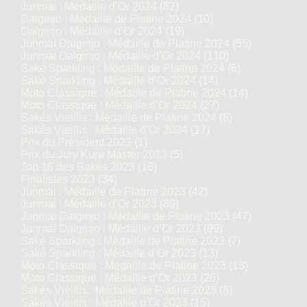
Junmai : Médaille d’Or 2024
(82)
Daiginjo : Médaille de Platine 2024
(10)
Daiginjo : Médaille d’Or 2024
(19)
Junmai Daiginjo : Médaille de Platine 2024
(55)
Junmai Daiginjo : Médaille d’Or 2024
(110)
Saké Sparkling : Médaille de Platine 2024
(6)
Saké Sparkling : Médaille d’Or 2024
(14)
Moto Classique : Médaille de Platine 2024
(14)
Moto Classique : Médaille d’Or 2024
(27)
Sakés Vieillis : Médaille de Platine 2024
(8)
Sakés Vieillis : Médaille d’Or 2024
(17)
Prix du Président 2023
(1)
Prix du Jury Kura Master 2023
(5)
Top 16 des Sakés 2023
(16)
Finalistes 2023
(34)
Junmai : Médaille de Platine 2023
(42)
Junmai : Médaille d’Or 2023
(89)
Junmai Daiginjo : Médaille de Platine 2023
(47)
Junmai Daiginjo : Médaille d’Or 2023
(99)
Saké Sparkling : Médaille de Platine 2023
(7)
Saké Sparkling : Médaille d’Or 2023
(13)
Moto Classique : Médaille de Platine 2023
(13)
Moto Classique : Médaille d’Or 2023
(26)
Sakés Vieillis : Médaille de Platine 2023
(8)
Sakés Vieillis : Médaille d’Or 2023
(15)