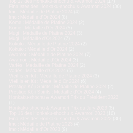
Top 17 des Honkaku-shochu & Awamori 2024
(17)
Finalistes des Honkaku-shochu & Awamori 2024
(30)
Imo : Médaille de Platine 2024
(4)
Imo : Médaille d’Or 2024
(8)
Kome : Médaille de Platine 2024
(2)
Kome : Médaille d’Or 2024
(5)
Mugi : Médaille de Platine 2024
(3)
Mugi : Médaille d’Or 2024
(7)
Kokuto : Médaille de Platine 2024
(2)
Kokuto : Médaille d’Or 2024
(2)
Awamori : Médaille de Platine 2024
(7)
Awamori : Médaille d’Or 2024
(3)
Variés : Médaille de Platine 2024
(2)
Variés : Médaille d’Or 2024
(5)
Vieillis en fût : Médaille de Platine 2024
(3)
Vieillis en fût : Médaille d’Or 2024
(6)
Prestige Kôji Spirits : Médaille de Platine 2024
(2)
Prestige Kôji Spirits : Médaille d’Or 2024
(4)
Honkaku-shochu & Awamori Prix du Président 2023
(1)
Honkaku-shochu & Awamori Prix du Jury 2023
(8)
Top 16 des Honkaku-shochu & Awamori 2023
(16)
Finalistes des Honkaku-shochu & Awamori 2023
(30)
Imo : Médaille de Platine 2023
(4)
Imo : Médaille d’Or 2023
(9)