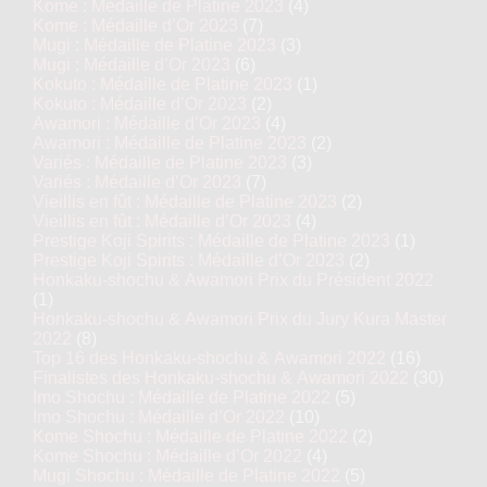
Kome : Médaille de Platine 2023
(4)
Kome : Médaille d’Or 2023
(7)
Mugi : Médaille de Platine 2023
(3)
Mugi : Médaille d’Or 2023
(6)
Kokuto : Médaille de Platine 2023
(1)
Kokuto : Médaille d’Or 2023
(2)
Awamori : Médaille d’Or 2023
(4)
Awamori : Médaille de Platine 2023
(2)
Variés : Médaille de Platine 2023
(3)
Variés : Médaille d’Or 2023
(7)
Vieillis en fût : Médaille de Platine 2023
(2)
Vieillis en fût : Médaille d’Or 2023
(4)
Prestige Koji Spirits : Médaille de Platine 2023
(1)
Prestige Koji Spirits : Médaille d’Or 2023
(2)
Honkaku-shochu & Awamori Prix du Président 2022
(1)
Honkaku-shochu & Awamori Prix du Jury Kura Master
2022
(8)
Top 16 des Honkaku-shochu & Awamori 2022
(16)
Finalistes des Honkaku-shochu & Awamori 2022
(30)
Imo Shochu : Médaille de Platine 2022
(5)
Imo Shochu : Médaille d’Or 2022
(10)
Kome Shochu : Médaille de Platine 2022
(2)
Kome Shochu : Médaille d’Or 2022
(4)
Mugi Shochu : Médaille de Platine 2022
(5)