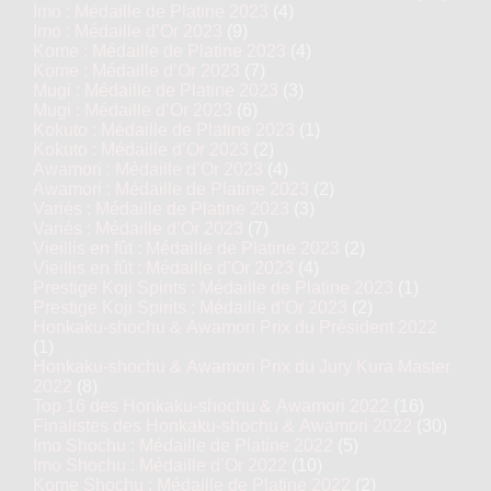
Imo : Médaille de Platine 2023
(4)
Imo : Médaille d’Or 2023
(9)
Kome : Médaille de Platine 2023
(4)
Kome : Médaille d’Or 2023
(7)
Mugi : Médaille de Platine 2023
(3)
Mugi : Médaille d’Or 2023
(6)
Kokuto : Médaille de Platine 2023
(1)
Kokuto : Médaille d’Or 2023
(2)
Awamori : Médaille d’Or 2023
(4)
Awamori : Médaille de Platine 2023
(2)
Variés : Médaille de Platine 2023
(3)
Variés : Médaille d’Or 2023
(7)
Vieillis en fût : Médaille de Platine 2023
(2)
Vieillis en fût : Médaille d’Or 2023
(4)
Prestige Koji Spirits : Médaille de Platine 2023
(1)
Prestige Koji Spirits : Médaille d’Or 2023
(2)
Honkaku-shochu & Awamori Prix du Président 2022
(1)
Honkaku-shochu & Awamori Prix du Jury Kura Master
2022
(8)
Top 16 des Honkaku-shochu & Awamori 2022
(16)
Finalistes des Honkaku-shochu & Awamori 2022
(30)
Imo Shochu : Médaille de Platine 2022
(5)
Imo Shochu : Médaille d’Or 2022
(10)
Kome Shochu : Médaille de Platine 2022
(2)