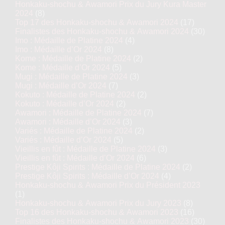
Honkaku-shochu & Awamori Prix du Jury Kura Master
2024
(8)
Top 17 des Honkaku-shochu & Awamori 2024
(17)
Finalistes des Honkaku-shochu & Awamori 2024
(30)
Imo : Médaille de Platine 2024
(4)
Imo : Médaille d’Or 2024
(8)
Kome : Médaille de Platine 2024
(2)
Kome : Médaille d’Or 2024
(5)
Mugi : Médaille de Platine 2024
(3)
Mugi : Médaille d’Or 2024
(7)
Kokuto : Médaille de Platine 2024
(2)
Kokuto : Médaille d’Or 2024
(2)
Awamori : Médaille de Platine 2024
(7)
Awamori : Médaille d’Or 2024
(3)
Variés : Médaille de Platine 2024
(2)
Variés : Médaille d’Or 2024
(5)
Vieillis en fût : Médaille de Platine 2024
(3)
Vieillis en fût : Médaille d’Or 2024
(6)
Prestige Kôji Spirits : Médaille de Platine 2024
(2)
Prestige Kôji Spirits : Médaille d’Or 2024
(4)
Honkaku-shochu & Awamori Prix du Président 2023
(1)
Honkaku-shochu & Awamori Prix du Jury 2023
(8)
Top 16 des Honkaku-shochu & Awamori 2023
(16)
Finalistes des Honkaku-shochu & Awamori 2023
(30)