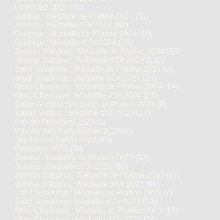
Finalistes 2024
(40)
Junmai : Médaille de Platine 2024
(41)
Junmai : Médaille d’Or 2024
(82)
Daiginjo : Médaille de Platine 2024
(10)
Daiginjo : Médaille d’Or 2024
(19)
Junmai Daiginjo : Médaille de Platine 2024
(55)
Junmai Daiginjo : Médaille d’Or 2024
(110)
Saké Sparkling : Médaille de Platine 2024
(6)
Saké Sparkling : Médaille d’Or 2024
(14)
Moto Classique : Médaille de Platine 2024
(14)
Moto Classique : Médaille d’Or 2024
(27)
Sakés Vieillis : Médaille de Platine 2024
(8)
Sakés Vieillis : Médaille d’Or 2024
(17)
Prix du Président 2023
(1)
Prix du Jury Kura Master 2023
(5)
Top 16 des Sakés 2023
(16)
Finalistes 2023
(34)
Junmai : Médaille de Platine 2023
(42)
Junmai : Médaille d’Or 2023
(89)
Junmai Daiginjo : Médaille de Platine 2023
(47)
Junmai Daiginjo : Médaille d’Or 2023
(99)
Saké Sparkling : Médaille de Platine 2023
(7)
Saké Sparkling : Médaille d’Or 2023
(13)
Moto Classique : Médaille de Platine 2023
(13)
Moto Classique : Médaille d’Or 2023
(26)