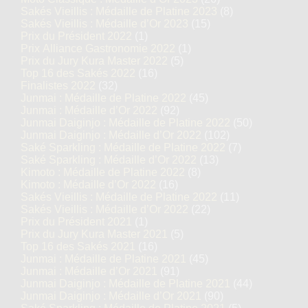
Sakés Vieillis : Médaille de Platine 2023
(8)
Sakés Vieillis : Médaille d’Or 2023
(15)
Prix du Président 2022
(1)
Prix Alliance Gastronomie 2022
(1)
Prix du Jury Kura Master 2022
(5)
Top 16 des Sakés 2022
(16)
Finalistes 2022
(32)
Junmai : Médaille de Platine 2022
(45)
Junmai : Médaille d’Or 2022
(92)
Junmai Daiginjo : Médaille de Platine 2022
(50)
Junmai Daiginjo : Médaille d’Or 2022
(102)
Saké Sparkling : Médaille de Platine 2022
(7)
Saké Sparkling : Médaille d’Or 2022
(13)
Kimoto : Médaille de Platine 2022
(8)
Kimoto : Médaille d’Or 2022
(16)
Sakés Vieillis : Médaille de Platine 2022
(11)
Sakés Vieillis : Médaille d’Or 2022
(22)
Prix du Président 2021
(1)
Prix du Jury Kura Master 2021
(5)
Top 16 des Sakés 2021
(16)
Junmai : Médaille de Platine 2021
(45)
Junmai : Médaille d’Or 2021
(91)
Junmai Daiginjo : Médaille de Platine 2021
(44)
Junmai Daiginjo : Médaille d’Or 2021
(90)