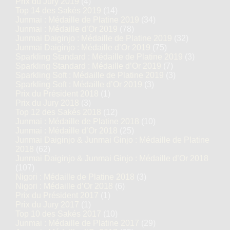
Prix du Jury 2019
(4)
Top 14 des Sakés 2019
(14)
Junmai : Médaille de Platine 2019
(34)
Junmai : Médaille d’Or 2019
(78)
Junmai Daiginjo : Médaille de Platine 2019
(32)
Junmai Daiginjo : Médaille d’Or 2019
(75)
Sparkling Standard : Médaille de Platine 2019
(3)
Sparkling Standard : Médaille d’Or 2019
(7)
Sparkling Soft : Médaille de Platine 2019
(3)
Sparkling Soft : Médaille d’Or 2019
(3)
Prix du Président 2018
(1)
Prix du Jury 2018
(3)
Top 12 des Sakés 2018
(12)
Junmai : Médaille de Platine 2018
(10)
Junmai : Médaille d’Or 2018
(25)
Junmai Daiginjo & Junmai Ginjo : Médaille de Platine
2018
(62)
Junmai Daiginjo & Junmai Ginjo : Médaille d’Or 2018
(107)
Nigori : Médaille de Platine 2018
(3)
Nigori : Médaille d’Or 2018
(6)
Prix du Président 2017
(1)
Prix du Jury 2017
(1)
Top 10 des Sakés 2017
(10)
Junmai : Médaille de Platine 2017
(29)