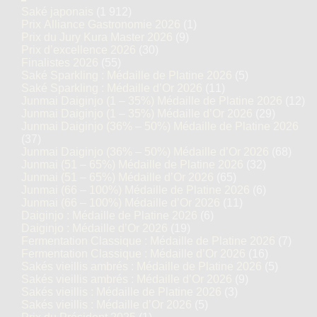
Saké japonais
(1 912)
Prix Alliance Gastronomie 2026
(1)
Prix du Jury Kura Master 2026
(9)
Prix d’excellence 2026
(30)
Finalistes 2026
(55)
Saké Sparkling : Médaille de Platine 2026
(5)
Saké Sparkling : Médaille d’Or 2026
(11)
Junmai Daiginjo (1 – 35%) Médaille de Platine 2026
(12)
Junmai Daiginjo (1 – 35%) Médaille d’Or 2026
(29)
Junmai Daiginjo (36% – 50%) Médaille de Platine 2026
(37)
Junmai Daiginjo (36% – 50%) Médaille d’Or 2026
(68)
Junmai (51 – 65%) Médaille de Platine 2026
(32)
Junmai (51 – 65%) Médaille d’Or 2026
(65)
Junmai (66 – 100%) Médaille de Platine 2026
(6)
Junmai (66 – 100%) Médaille d’Or 2026
(11)
Daiginjo : Médaille de Platine 2026
(6)
Daiginjo : Médaille d’Or 2026
(19)
Fermentation Classique : Médaille de Platine 2026
(7)
Fermentation Classique : Médaille d’Or 2026
(16)
Sakés vieillis ambrés : Médaille de Platine 2026
(5)
Sakés vieillis ambrés : Médaille d’Or 2026
(9)
Sakés vieillis : Médaille de Platine 2026
(3)
Sakés vieillis : Médaille d’Or 2026
(5)