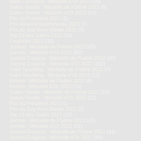
Moto Classique : Médaille d’Or 2023
(26)
Sakés Vieillis : Médaille de Platine 2023
(8)
Sakés Vieillis : Médaille d’Or 2023
(15)
Prix du Président 2022
(1)
Prix Alliance Gastronomie 2022
(1)
Prix du Jury Kura Master 2022
(5)
Top 16 des Sakés 2022
(16)
Finalistes 2022
(32)
Junmai : Médaille de Platine 2022
(45)
Junmai : Médaille d’Or 2022
(92)
Junmai Daiginjo : Médaille de Platine 2022
(50)
Junmai Daiginjo : Médaille d’Or 2022
(102)
Saké Sparkling : Médaille de Platine 2022
(7)
Saké Sparkling : Médaille d’Or 2022
(13)
Kimoto : Médaille de Platine 2022
(8)
Kimoto : Médaille d’Or 2022
(16)
Sakés Vieillis : Médaille de Platine 2022
(11)
Sakés Vieillis : Médaille d’Or 2022
(22)
Prix du Président 2021
(1)
Prix du Jury Kura Master 2021
(5)
Top 16 des Sakés 2021
(16)
Junmai : Médaille de Platine 2021
(45)
Junmai : Médaille d’Or 2021
(91)
Junmai Daiginjo : Médaille de Platine 2021
(44)
Junmai Daiginjo : Médaille d’Or 2021
(90)