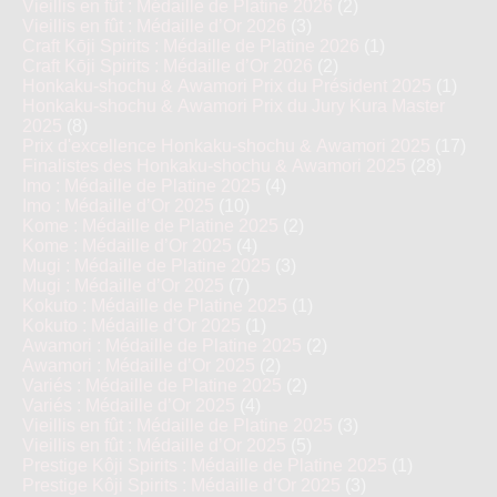
Vieillis en fût : Médaille de Platine 2026
(2)
Vieillis en fût : Médaille d’Or 2026
(3)
Craft Kōji Spirits : Médaille de Platine 2026
(1)
Craft Kōji Spirits : Médaille d’Or 2026
(2)
Honkaku-shochu & Awamori Prix du Président 2025
(1)
Honkaku-shochu & Awamori Prix du Jury Kura Master
2025
(8)
Prix d'excellence Honkaku-shochu & Awamori 2025
(17)
Finalistes des Honkaku-shochu & Awamori 2025
(28)
Imo : Médaille de Platine 2025
(4)
Imo : Médaille d’Or 2025
(10)
Kome : Médaille de Platine 2025
(2)
Kome : Médaille d’Or 2025
(4)
Mugi : Médaille de Platine 2025
(3)
Mugi : Médaille d’Or 2025
(7)
Kokuto : Médaille de Platine 2025
(1)
Kokuto : Médaille d’Or 2025
(1)
Awamori : Médaille de Platine 2025
(2)
Awamori : Médaille d’Or 2025
(2)
Variés : Médaille de Platine 2025
(2)
Variés : Médaille d’Or 2025
(4)
Vieillis en fût : Médaille de Platine 2025
(3)
Vieillis en fût : Médaille d’Or 2025
(5)
Prestige Kôji Spirits : Médaille de Platine 2025
(1)
Prestige Kôji Spirits : Médaille d’Or 2025
(3)