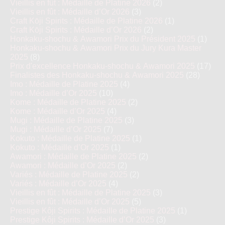
Vieillis en fût : Médaille de Platine 2026
(2)
Vieillis en fût : Médaille d’Or 2026
(3)
Craft Kōji Spirits : Médaille de Platine 2026
(1)
Craft Kōji Spirits : Médaille d’Or 2026
(2)
Honkaku-shochu & Awamori Prix du Président 2025
(1)
Honkaku-shochu & Awamori Prix du Jury Kura Master
2025
(8)
Prix d'excellence Honkaku-shochu & Awamori 2025
(17)
Finalistes des Honkaku-shochu & Awamori 2025
(28)
Imo : Médaille de Platine 2025
(4)
Imo : Médaille d’Or 2025
(10)
Kome : Médaille de Platine 2025
(2)
Kome : Médaille d’Or 2025
(4)
Mugi : Médaille de Platine 2025
(3)
Mugi : Médaille d’Or 2025
(7)
Kokuto : Médaille de Platine 2025
(1)
Kokuto : Médaille d’Or 2025
(1)
Awamori : Médaille de Platine 2025
(2)
Awamori : Médaille d’Or 2025
(2)
Variés : Médaille de Platine 2025
(2)
Variés : Médaille d’Or 2025
(4)
Vieillis en fût : Médaille de Platine 2025
(3)
Vieillis en fût : Médaille d’Or 2025
(5)
Prestige Kôji Spirits : Médaille de Platine 2025
(1)
Prestige Kôji Spirits : Médaille d’Or 2025
(3)