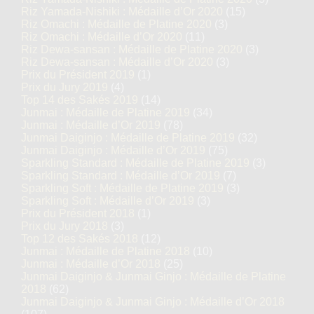
Riz Yamada-Nishiki : Médaille d’Or 2020
(15)
Riz Omachi : Médaille de Platine 2020
(3)
Riz Omachi : Médaille d’Or 2020
(11)
Riz Dewa-sansan : Médaille de Platine 2020
(3)
Riz Dewa-sansan : Médaille d’Or 2020
(3)
Prix du Président 2019
(1)
Prix du Jury 2019
(4)
Top 14 des Sakés 2019
(14)
Junmai : Médaille de Platine 2019
(34)
Junmai : Médaille d’Or 2019
(78)
Junmai Daiginjo : Médaille de Platine 2019
(32)
Junmai Daiginjo : Médaille d’Or 2019
(75)
Sparkling Standard : Médaille de Platine 2019
(3)
Sparkling Standard : Médaille d’Or 2019
(7)
Sparkling Soft : Médaille de Platine 2019
(3)
Sparkling Soft : Médaille d’Or 2019
(3)
Prix du Président 2018
(1)
Prix du Jury 2018
(3)
Top 12 des Sakés 2018
(12)
Junmai : Médaille de Platine 2018
(10)
Junmai : Médaille d’Or 2018
(25)
Junmai Daiginjo & Junmai Ginjo : Médaille de Platine
2018
(62)
Junmai Daiginjo & Junmai Ginjo : Médaille d’Or 2018