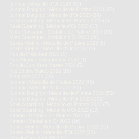
Junmai : Médaille d’Or 2023
(89)
Junmai Daiginjo : Médaille de Platine 2023
(47)
Junmai Daiginjo : Médaille d’Or 2023
(99)
Saké Sparkling : Médaille de Platine 2023
(7)
Saké Sparkling : Médaille d’Or 2023
(13)
Moto Classique : Médaille de Platine 2023
(13)
Moto Classique : Médaille d’Or 2023
(26)
Sakés Vieillis : Médaille de Platine 2023
(8)
Sakés Vieillis : Médaille d’Or 2023
(15)
Prix du Président 2022
(1)
Prix Alliance Gastronomie 2022
(1)
Prix du Jury Kura Master 2022
(5)
Top 16 des Sakés 2022
(16)
Finalistes 2022
(32)
Junmai : Médaille de Platine 2022
(45)
Junmai : Médaille d’Or 2022
(92)
Junmai Daiginjo : Médaille de Platine 2022
(50)
Junmai Daiginjo : Médaille d’Or 2022
(102)
Saké Sparkling : Médaille de Platine 2022
(7)
Saké Sparkling : Médaille d’Or 2022
(13)
Kimoto : Médaille de Platine 2022
(8)
Kimoto : Médaille d’Or 2022
(16)
Sakés Vieillis : Médaille de Platine 2022
(11)
Sakés Vieillis : Médaille d’Or 2022
(22)
Prix du Président 2021
(1)