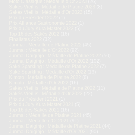
Moto Classique : Médaille d’Or 2023
(26)
Sakés Vieillis : Médaille de Platine 2023
(8)
Sakés Vieillis : Médaille d’Or 2023
(15)
Prix du Président 2022
(1)
Prix Alliance Gastronomie 2022
(1)
Prix du Jury Kura Master 2022
(5)
Top 16 des Sakés 2022
(16)
Finalistes 2022
(32)
Junmai : Médaille de Platine 2022
(45)
Junmai : Médaille d’Or 2022
(92)
Junmai Daiginjo : Médaille de Platine 2022
(50)
Junmai Daiginjo : Médaille d’Or 2022
(102)
Saké Sparkling : Médaille de Platine 2022
(7)
Saké Sparkling : Médaille d’Or 2022
(13)
Kimoto : Médaille de Platine 2022
(8)
Kimoto : Médaille d’Or 2022
(16)
Sakés Vieillis : Médaille de Platine 2022
(11)
Sakés Vieillis : Médaille d’Or 2022
(22)
Prix du Président 2021
(1)
Prix du Jury Kura Master 2021
(5)
Top 16 des Sakés 2021
(16)
Junmai : Médaille de Platine 2021
(45)
Junmai : Médaille d’Or 2021
(91)
Junmai Daiginjo : Médaille de Platine 2021
(44)
Junmai Daiginjo : Médaille d’Or 2021
(90)