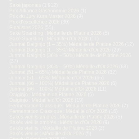
Saké japonais
(1 912)
Prix Alliance Gastronomie 2026
(1)
Prix du Jury Kura Master 2026
(9)
Prix d’excellence 2026
(30)
Finalistes 2026
(55)
Saké Sparkling : Médaille de Platine 2026
(5)
Saké Sparkling : Médaille d’Or 2026
(11)
Junmai Daiginjo (1 – 35%) Médaille de Platine 2026
(12)
Junmai Daiginjo (1 – 35%) Médaille d’Or 2026
(29)
Junmai Daiginjo (36% – 50%) Médaille de Platine 2026
(37)
Junmai Daiginjo (36% – 50%) Médaille d’Or 2026
(68)
Junmai (51 – 65%) Médaille de Platine 2026
(32)
Junmai (51 – 65%) Médaille d’Or 2026
(65)
Junmai (66 – 100%) Médaille de Platine 2026
(6)
Junmai (66 – 100%) Médaille d’Or 2026
(11)
Daiginjo : Médaille de Platine 2026
(6)
Daiginjo : Médaille d’Or 2026
(19)
Fermentation Classique : Médaille de Platine 2026
(7)
Fermentation Classique : Médaille d’Or 2026
(16)
Sakés vieillis ambrés : Médaille de Platine 2026
(5)
Sakés vieillis ambrés : Médaille d’Or 2026
(9)
Sakés vieillis : Médaille de Platine 2026
(3)
Sakés vieillis : Médaille d’Or 2026
(5)