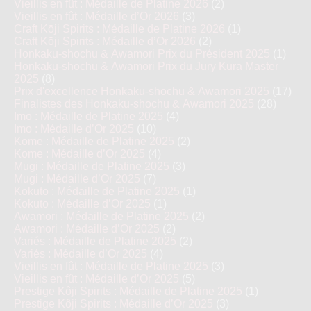
Vieillis en fût : Médaille de Platine 2026
(2)
Vieillis en fût : Médaille d’Or 2026
(3)
Craft Kōji Spirits : Médaille de Platine 2026
(1)
Craft Kōji Spirits : Médaille d’Or 2026
(2)
Honkaku-shochu & Awamori Prix du Président 2025
(1)
Honkaku-shochu & Awamori Prix du Jury Kura Master
2025
(8)
Prix d'excellence Honkaku-shochu & Awamori 2025
(17)
Finalistes des Honkaku-shochu & Awamori 2025
(28)
Imo : Médaille de Platine 2025
(4)
Imo : Médaille d’Or 2025
(10)
Kome : Médaille de Platine 2025
(2)
Kome : Médaille d’Or 2025
(4)
Mugi : Médaille de Platine 2025
(3)
Mugi : Médaille d’Or 2025
(7)
Kokuto : Médaille de Platine 2025
(1)
Kokuto : Médaille d’Or 2025
(1)
Awamori : Médaille de Platine 2025
(2)
Awamori : Médaille d’Or 2025
(2)
Variés : Médaille de Platine 2025
(2)
Variés : Médaille d’Or 2025
(4)
Vieillis en fût : Médaille de Platine 2025
(3)
Vieillis en fût : Médaille d’Or 2025
(5)
Prestige Kôji Spirits : Médaille de Platine 2025
(1)
Prestige Kôji Spirits : Médaille d’Or 2025
(3)