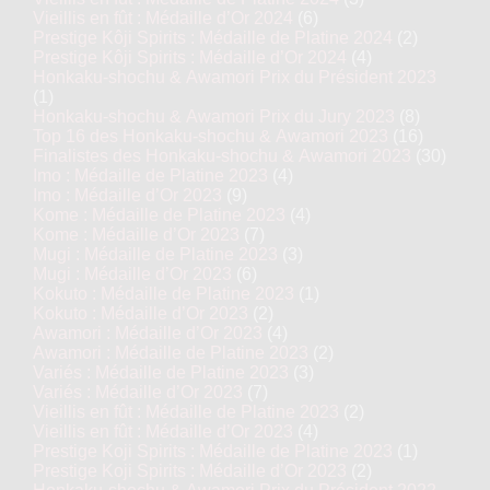
Vieillis en fût : Médaille d’Or 2024
(6)
Prestige Kôji Spirits : Médaille de Platine 2024
(2)
Prestige Kôji Spirits : Médaille d’Or 2024
(4)
Honkaku-shochu & Awamori Prix du Président 2023
(1)
Honkaku-shochu & Awamori Prix du Jury 2023
(8)
Top 16 des Honkaku-shochu & Awamori 2023
(16)
Finalistes des Honkaku-shochu & Awamori 2023
(30)
Imo : Médaille de Platine 2023
(4)
Imo : Médaille d’Or 2023
(9)
Kome : Médaille de Platine 2023
(4)
Kome : Médaille d’Or 2023
(7)
Mugi : Médaille de Platine 2023
(3)
Mugi : Médaille d’Or 2023
(6)
Kokuto : Médaille de Platine 2023
(1)
Kokuto : Médaille d’Or 2023
(2)
Awamori : Médaille d’Or 2023
(4)
Awamori : Médaille de Platine 2023
(2)
Variés : Médaille de Platine 2023
(3)
Variés : Médaille d’Or 2023
(7)
Vieillis en fût : Médaille de Platine 2023
(2)
Vieillis en fût : Médaille d’Or 2023
(4)
Prestige Koji Spirits : Médaille de Platine 2023
(1)
Prestige Koji Spirits : Médaille d’Or 2023
(2)