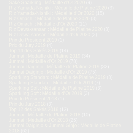
Saké Sparkling : Médaille d’Or 2020
(9)
Riz Yamada-Nishiki : Médaille de Platine 2020
(3)
Riz Yamada-Nishiki : Médaille d’Or 2020
(15)
Riz Omachi : Médaille de Platine 2020
(3)
Riz Omachi : Médaille d’Or 2020
(11)
Riz Dewa-sansan : Médaille de Platine 2020
(3)
Riz Dewa-sansan : Médaille d’Or 2020
(3)
Prix du Président 2019
(1)
Prix du Jury 2019
(4)
Top 14 des Sakés 2019
(14)
Junmai : Médaille de Platine 2019
(34)
Junmai : Médaille d’Or 2019
(78)
Junmai Daiginjo : Médaille de Platine 2019
(32)
Junmai Daiginjo : Médaille d’Or 2019
(75)
Sparkling Standard : Médaille de Platine 2019
(3)
Sparkling Standard : Médaille d’Or 2019
(7)
Sparkling Soft : Médaille de Platine 2019
(3)
Sparkling Soft : Médaille d’Or 2019
(3)
Prix du Président 2018
(1)
Prix du Jury 2018
(3)
Top 12 des Sakés 2018
(12)
Junmai : Médaille de Platine 2018
(10)
Junmai : Médaille d’Or 2018
(25)
Junmai Daiginjo & Junmai Ginjo : Médaille de Platine
2018
(62)