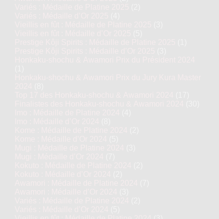
Variés : Médaille de Platine 2025
(2)
Variés : Médaille d’Or 2025
(4)
Vieillis en fût : Médaille de Platine 2025
(3)
Vieillis en fût : Médaille d’Or 2025
(5)
Prestige Kôji Spirits : Médaille de Platine 2025
(1)
Prestige Kôji Spirits : Médaille d’Or 2025
(3)
Honkaku-shochu & Awamori Prix du Président 2024
(1)
Honkaku-shochu & Awamori Prix du Jury Kura Master
2024
(8)
Top 17 des Honkaku-shochu & Awamori 2024
(17)
Finalistes des Honkaku-shochu & Awamori 2024
(30)
Imo : Médaille de Platine 2024
(4)
Imo : Médaille d’Or 2024
(8)
Kome : Médaille de Platine 2024
(2)
Kome : Médaille d’Or 2024
(5)
Mugi : Médaille de Platine 2024
(3)
Mugi : Médaille d’Or 2024
(7)
Kokuto : Médaille de Platine 2024
(2)
Kokuto : Médaille d’Or 2024
(2)
Awamori : Médaille de Platine 2024
(7)
Awamori : Médaille d’Or 2024
(3)
Variés : Médaille de Platine 2024
(2)
Variés : Médaille d’Or 2024
(5)
Vieillis en fût : Médaille de Platine 2024
(3)