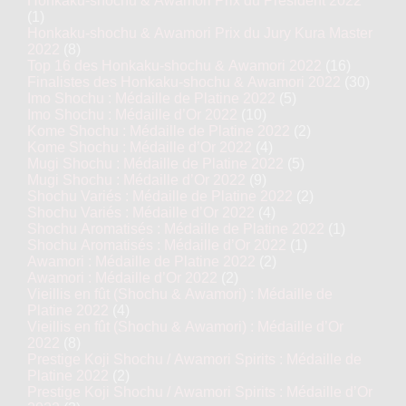
Honkaku-shochu & Awamori Prix du Président 2022
(1)
Honkaku-shochu & Awamori Prix du Jury Kura Master
2022
(8)
Top 16 des Honkaku-shochu & Awamori 2022
(16)
Finalistes des Honkaku-shochu & Awamori 2022
(30)
Imo Shochu : Médaille de Platine 2022
(5)
Imo Shochu : Médaille d’Or 2022
(10)
Kome Shochu : Médaille de Platine 2022
(2)
Kome Shochu : Médaille d’Or 2022
(4)
Mugi Shochu : Médaille de Platine 2022
(5)
Mugi Shochu : Médaille d’Or 2022
(9)
Shochu Variés : Médaille de Platine 2022
(2)
Shochu Variés : Médaille d’Or 2022
(4)
Shochu Aromatisés : Médaille de Platine 2022
(1)
Shochu Aromatisés : Médaille d’Or 2022
(1)
Awamori : Médaille de Platine 2022
(2)
Awamori : Médaille d’Or 2022
(2)
Vieillis en fût (Shochu & Awamori) : Médaille de
Platine 2022
(4)
Vieillis en fût (Shochu & Awamori) : Médaille d’Or
2022
(8)
Prestige Koji Shochu / Awamori Spirits : Médaille de
Platine 2022
(2)
Prestige Koji Shochu / Awamori Spirits : Médaille d’Or