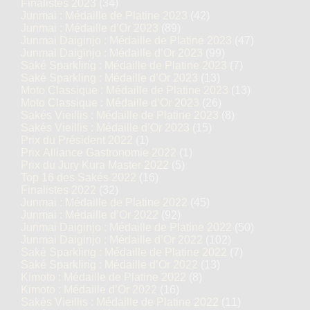
Finalistes 2023
(34)
Junmai : Médaille de Platine 2023
(42)
Junmai : Médaille d’Or 2023
(89)
Junmai Daiginjo : Médaille de Platine 2023
(47)
Junmai Daiginjo : Médaille d’Or 2023
(99)
Saké Sparkling : Médaille de Platine 2023
(7)
Saké Sparkling : Médaille d’Or 2023
(13)
Moto Classique : Médaille de Platine 2023
(13)
Moto Classique : Médaille d’Or 2023
(26)
Sakés Vieillis : Médaille de Platine 2023
(8)
Sakés Vieillis : Médaille d’Or 2023
(15)
Prix du Président 2022
(1)
Prix Alliance Gastronomie 2022
(1)
Prix du Jury Kura Master 2022
(5)
Top 16 des Sakés 2022
(16)
Finalistes 2022
(32)
Junmai : Médaille de Platine 2022
(45)
Junmai : Médaille d’Or 2022
(92)
Junmai Daiginjo : Médaille de Platine 2022
(50)
Junmai Daiginjo : Médaille d’Or 2022
(102)
Saké Sparkling : Médaille de Platine 2022
(7)
Saké Sparkling : Médaille d’Or 2022
(13)
Kimoto : Médaille de Platine 2022
(8)
Kimoto : Médaille d’Or 2022
(16)
Sakés Vieillis : Médaille de Platine 2022
(11)