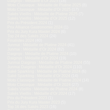
Daiginjo : Médaille d’Or 2025
(18)
Moto Classique : Médaille de Platine 2025
(8)
Moto Classique : Médaille d’Or 2025
(17)
Sakés Vieillis : Médaille de Platine 2025
(7)
Sakés Vieillis : Médaille d’Or 2025
(12)
Prix du Président 2024
(1)
Prix Alliance Gastronomie 2024
(1)
Prix du Jury Kura Master 2024
(6)
Top 24 des Sakés 2024
(24)
Finalistes 2024
(40)
Junmai : Médaille de Platine 2024
(41)
Junmai : Médaille d’Or 2024
(82)
Daiginjo : Médaille de Platine 2024
(10)
Daiginjo : Médaille d’Or 2024
(19)
Junmai Daiginjo : Médaille de Platine 2024
(55)
Junmai Daiginjo : Médaille d’Or 2024
(110)
Saké Sparkling : Médaille de Platine 2024
(6)
Saké Sparkling : Médaille d’Or 2024
(14)
Moto Classique : Médaille de Platine 2024
(14)
Moto Classique : Médaille d’Or 2024
(27)
Sakés Vieillis : Médaille de Platine 2024
(8)
Sakés Vieillis : Médaille d’Or 2024
(17)
Prix du Président 2023
(1)
Prix du Jury Kura Master 2023
(5)
Top 16 des Sakés 2023
(16)