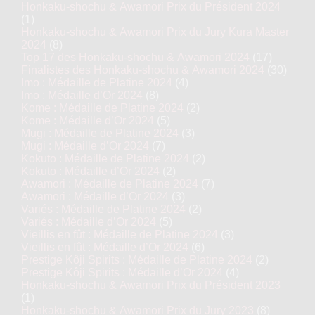
Honkaku-shochu & Awamori Prix du Président 2024
(1)
Honkaku-shochu & Awamori Prix du Jury Kura Master
2024
(8)
Top 17 des Honkaku-shochu & Awamori 2024
(17)
Finalistes des Honkaku-shochu & Awamori 2024
(30)
Imo : Médaille de Platine 2024
(4)
Imo : Médaille d’Or 2024
(8)
Kome : Médaille de Platine 2024
(2)
Kome : Médaille d’Or 2024
(5)
Mugi : Médaille de Platine 2024
(3)
Mugi : Médaille d’Or 2024
(7)
Kokuto : Médaille de Platine 2024
(2)
Kokuto : Médaille d’Or 2024
(2)
Awamori : Médaille de Platine 2024
(7)
Awamori : Médaille d’Or 2024
(3)
Variés : Médaille de Platine 2024
(2)
Variés : Médaille d’Or 2024
(5)
Vieillis en fût : Médaille de Platine 2024
(3)
Vieillis en fût : Médaille d’Or 2024
(6)
Prestige Kôji Spirits : Médaille de Platine 2024
(2)
Prestige Kôji Spirits : Médaille d’Or 2024
(4)
Honkaku-shochu & Awamori Prix du Président 2023
(1)
Honkaku-shochu & Awamori Prix du Jury 2023
(8)