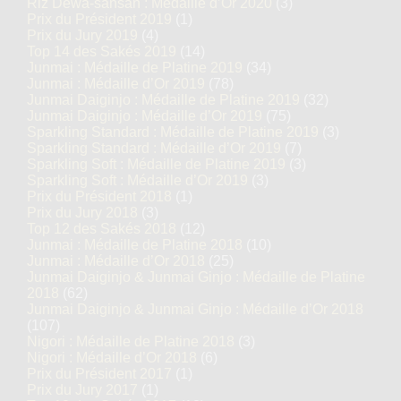
Riz Dewa-sansan : Médaille d’Or 2020
(3)
Prix du Président 2019
(1)
Prix du Jury 2019
(4)
Top 14 des Sakés 2019
(14)
Junmai : Médaille de Platine 2019
(34)
Junmai : Médaille d’Or 2019
(78)
Junmai Daiginjo : Médaille de Platine 2019
(32)
Junmai Daiginjo : Médaille d’Or 2019
(75)
Sparkling Standard : Médaille de Platine 2019
(3)
Sparkling Standard : Médaille d’Or 2019
(7)
Sparkling Soft : Médaille de Platine 2019
(3)
Sparkling Soft : Médaille d’Or 2019
(3)
Prix du Président 2018
(1)
Prix du Jury 2018
(3)
Top 12 des Sakés 2018
(12)
Junmai : Médaille de Platine 2018
(10)
Junmai : Médaille d’Or 2018
(25)
Junmai Daiginjo & Junmai Ginjo : Médaille de Platine
2018
(62)
Junmai Daiginjo & Junmai Ginjo : Médaille d’Or 2018
(107)
Nigori : Médaille de Platine 2018
(3)
Nigori : Médaille d’Or 2018
(6)
Prix du Président 2017
(1)
Prix du Jury 2017
(1)