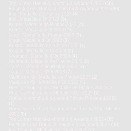
Top 16 des Honkaku-shochu & Awamori 2023
(16)
Finalistes des Honkaku-shochu & Awamori 2023
(30)
Imo : Médaille de Platine 2023
(4)
Imo : Médaille d’Or 2023
(9)
Kome : Médaille de Platine 2023
(4)
Kome : Médaille d’Or 2023
(7)
Mugi : Médaille de Platine 2023
(3)
Mugi : Médaille d’Or 2023
(6)
Kokuto : Médaille de Platine 2023
(1)
Kokuto : Médaille d’Or 2023
(2)
Awamori : Médaille d’Or 2023
(4)
Awamori : Médaille de Platine 2023
(2)
Variés : Médaille de Platine 2023
(3)
Variés : Médaille d’Or 2023
(7)
Vieillis en fût : Médaille de Platine 2023
(2)
Vieillis en fût : Médaille d’Or 2023
(4)
Prestige Koji Spirits : Médaille de Platine 2023
(1)
Prestige Koji Spirits : Médaille d’Or 2023
(2)
Honkaku-shochu & Awamori Prix du Président 2022
(1)
Honkaku-shochu & Awamori Prix du Jury Kura Master
2022
(8)
Top 16 des Honkaku-shochu & Awamori 2022
(16)
Finalistes des Honkaku-shochu & Awamori 2022
(30)
Imo Shochu : Médaille de Platine 2022
(5)