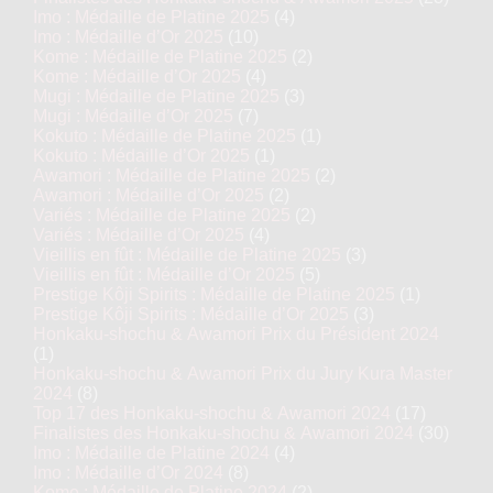
Imo : Médaille de Platine 2025
(4)
Imo : Médaille d’Or 2025
(10)
Kome : Médaille de Platine 2025
(2)
Kome : Médaille d’Or 2025
(4)
Mugi : Médaille de Platine 2025
(3)
Mugi : Médaille d’Or 2025
(7)
Kokuto : Médaille de Platine 2025
(1)
Kokuto : Médaille d’Or 2025
(1)
Awamori : Médaille de Platine 2025
(2)
Awamori : Médaille d’Or 2025
(2)
Variés : Médaille de Platine 2025
(2)
Variés : Médaille d’Or 2025
(4)
Vieillis en fût : Médaille de Platine 2025
(3)
Vieillis en fût : Médaille d’Or 2025
(5)
Prestige Kôji Spirits : Médaille de Platine 2025
(1)
Prestige Kôji Spirits : Médaille d’Or 2025
(3)
Honkaku-shochu & Awamori Prix du Président 2024
(1)
Honkaku-shochu & Awamori Prix du Jury Kura Master
2024
(8)
Top 17 des Honkaku-shochu & Awamori 2024
(17)
Finalistes des Honkaku-shochu & Awamori 2024
(30)
Imo : Médaille de Platine 2024
(4)
Imo : Médaille d’Or 2024
(8)
Kome : Médaille de Platine 2024
(2)