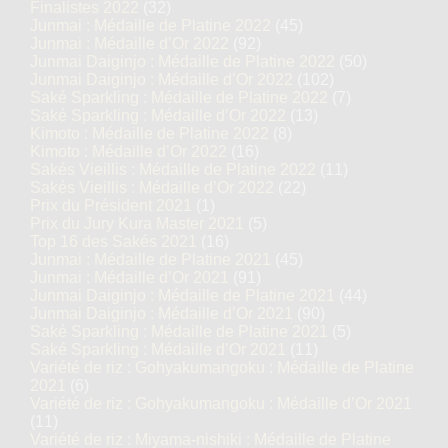
Finalistes 2022
(32)
Junmai : Médaille de Platine 2022
(45)
Junmai : Médaille d’Or 2022
(92)
Junmai Daiginjo : Médaille de Platine 2022
(50)
Junmai Daiginjo : Médaille d’Or 2022
(102)
Saké Sparkling : Médaille de Platine 2022
(7)
Saké Sparkling : Médaille d’Or 2022
(13)
Kimoto : Médaille de Platine 2022
(8)
Kimoto : Médaille d’Or 2022
(16)
Sakés Vieillis : Médaille de Platine 2022
(11)
Sakés Vieillis : Médaille d’Or 2022
(22)
Prix du Président 2021
(1)
Prix du Jury Kura Master 2021
(5)
Top 16 des Sakés 2021
(16)
Junmai : Médaille de Platine 2021
(45)
Junmai : Médaille d’Or 2021
(91)
Junmai Daiginjo : Médaille de Platine 2021
(44)
Junmai Daiginjo : Médaille d’Or 2021
(90)
Saké Sparkling : Médaille de Platine 2021
(5)
Saké Sparkling : Médaille d’Or 2021
(11)
Variété de riz : Gohyakumangoku : Médaille de Platine
2021
(6)
Variété de riz : Gohyakumangoku : Médaille d’Or 2021
(11)
Variété de riz : Miyama-nishiki : Médaille de Platine