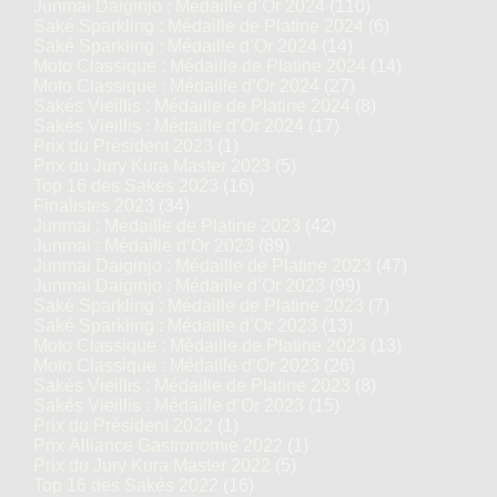
Junmai Daiginjo : Médaille d’Or 2024
(110)
Saké Sparkling : Médaille de Platine 2024
(6)
Saké Sparkling : Médaille d’Or 2024
(14)
Moto Classique : Médaille de Platine 2024
(14)
Moto Classique : Médaille d’Or 2024
(27)
Sakés Vieillis : Médaille de Platine 2024
(8)
Sakés Vieillis : Médaille d’Or 2024
(17)
Prix du Président 2023
(1)
Prix du Jury Kura Master 2023
(5)
Top 16 des Sakés 2023
(16)
Finalistes 2023
(34)
Junmai : Médaille de Platine 2023
(42)
Junmai : Médaille d’Or 2023
(89)
Junmai Daiginjo : Médaille de Platine 2023
(47)
Junmai Daiginjo : Médaille d’Or 2023
(99)
Saké Sparkling : Médaille de Platine 2023
(7)
Saké Sparkling : Médaille d’Or 2023
(13)
Moto Classique : Médaille de Platine 2023
(13)
Moto Classique : Médaille d’Or 2023
(26)
Sakés Vieillis : Médaille de Platine 2023
(8)
Sakés Vieillis : Médaille d’Or 2023
(15)
Prix du Président 2022
(1)
Prix Alliance Gastronomie 2022
(1)
Prix du Jury Kura Master 2022
(5)
Top 16 des Sakés 2022
(16)