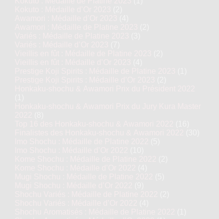
Kokuto : Médaille de Platine 2023
(1)
Kokuto : Médaille d’Or 2023
(2)
Awamori : Médaille d’Or 2023
(4)
Awamori : Médaille de Platine 2023
(2)
Variés : Médaille de Platine 2023
(3)
Variés : Médaille d’Or 2023
(7)
Vieillis en fût : Médaille de Platine 2023
(2)
Vieillis en fût : Médaille d’Or 2023
(4)
Prestige Koji Spirits : Médaille de Platine 2023
(1)
Prestige Koji Spirits : Médaille d’Or 2023
(2)
Honkaku-shochu & Awamori Prix du Président 2022
(1)
Honkaku-shochu & Awamori Prix du Jury Kura Master
2022
(8)
Top 16 des Honkaku-shochu & Awamori 2022
(16)
Finalistes des Honkaku-shochu & Awamori 2022
(30)
Imo Shochu : Médaille de Platine 2022
(5)
Imo Shochu : Médaille d’Or 2022
(10)
Kome Shochu : Médaille de Platine 2022
(2)
Kome Shochu : Médaille d’Or 2022
(4)
Mugi Shochu : Médaille de Platine 2022
(5)
Mugi Shochu : Médaille d’Or 2022
(9)
Shochu Variés : Médaille de Platine 2022
(2)
Shochu Variés : Médaille d’Or 2022
(4)
Shochu Aromatisés : Médaille de Platine 2022
(1)