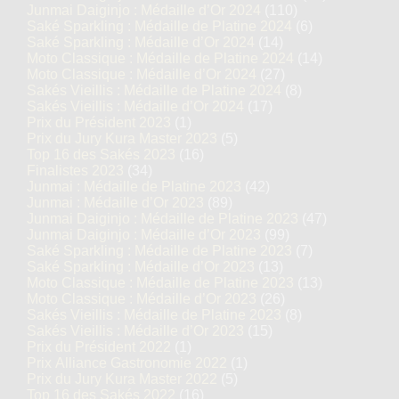
Junmai Daiginjo : Médaille d’Or 2024
(110)
Saké Sparkling : Médaille de Platine 2024
(6)
Saké Sparkling : Médaille d’Or 2024
(14)
Moto Classique : Médaille de Platine 2024
(14)
Moto Classique : Médaille d’Or 2024
(27)
Sakés Vieillis : Médaille de Platine 2024
(8)
Sakés Vieillis : Médaille d’Or 2024
(17)
Prix du Président 2023
(1)
Prix du Jury Kura Master 2023
(5)
Top 16 des Sakés 2023
(16)
Finalistes 2023
(34)
Junmai : Médaille de Platine 2023
(42)
Junmai : Médaille d’Or 2023
(89)
Junmai Daiginjo : Médaille de Platine 2023
(47)
Junmai Daiginjo : Médaille d’Or 2023
(99)
Saké Sparkling : Médaille de Platine 2023
(7)
Saké Sparkling : Médaille d’Or 2023
(13)
Moto Classique : Médaille de Platine 2023
(13)
Moto Classique : Médaille d’Or 2023
(26)
Sakés Vieillis : Médaille de Platine 2023
(8)
Sakés Vieillis : Médaille d’Or 2023
(15)
Prix du Président 2022
(1)
Prix Alliance Gastronomie 2022
(1)
Prix du Jury Kura Master 2022
(5)
Top 16 des Sakés 2022
(16)