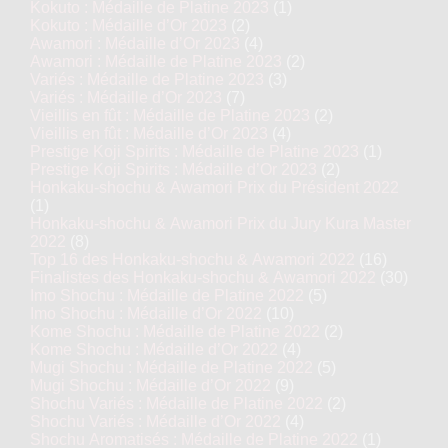
Kokuto : Médaille de Platine 2023
(1)
Kokuto : Médaille d’Or 2023
(2)
Awamori : Médaille d’Or 2023
(4)
Awamori : Médaille de Platine 2023
(2)
Variés : Médaille de Platine 2023
(3)
Variés : Médaille d’Or 2023
(7)
Vieillis en fût : Médaille de Platine 2023
(2)
Vieillis en fût : Médaille d’Or 2023
(4)
Prestige Koji Spirits : Médaille de Platine 2023
(1)
Prestige Koji Spirits : Médaille d’Or 2023
(2)
Honkaku-shochu & Awamori Prix du Président 2022
(1)
Honkaku-shochu & Awamori Prix du Jury Kura Master
2022
(8)
Top 16 des Honkaku-shochu & Awamori 2022
(16)
Finalistes des Honkaku-shochu & Awamori 2022
(30)
Imo Shochu : Médaille de Platine 2022
(5)
Imo Shochu : Médaille d’Or 2022
(10)
Kome Shochu : Médaille de Platine 2022
(2)
Kome Shochu : Médaille d’Or 2022
(4)
Mugi Shochu : Médaille de Platine 2022
(5)
Mugi Shochu : Médaille d’Or 2022
(9)
Shochu Variés : Médaille de Platine 2022
(2)
Shochu Variés : Médaille d’Or 2022
(4)
Shochu Aromatisés : Médaille de Platine 2022
(1)