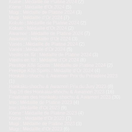
Kome : Médaille de Platine 2024
(2)
Kome : Médaille d’Or 2024
(5)
Mugi : Médaille de Platine 2024
(3)
Mugi : Médaille d’Or 2024
(7)
Kokuto : Médaille de Platine 2024
(2)
Kokuto : Médaille d’Or 2024
(2)
Awamori : Médaille de Platine 2024
(7)
Awamori : Médaille d’Or 2024
(3)
Variés : Médaille de Platine 2024
(2)
Variés : Médaille d’Or 2024
(5)
Vieillis en fût : Médaille de Platine 2024
(3)
Vieillis en fût : Médaille d’Or 2024
(6)
Prestige Kôji Spirits : Médaille de Platine 2024
(2)
Prestige Kôji Spirits : Médaille d’Or 2024
(4)
Honkaku-shochu & Awamori Prix du Président 2023
(1)
Honkaku-shochu & Awamori Prix du Jury 2023
(8)
Top 16 des Honkaku-shochu & Awamori 2023
(16)
Finalistes des Honkaku-shochu & Awamori 2023
(30)
Imo : Médaille de Platine 2023
(4)
Imo : Médaille d’Or 2023
(9)
Kome : Médaille de Platine 2023
(4)
Kome : Médaille d’Or 2023
(7)
Mugi : Médaille de Platine 2023
(3)
Mugi : Médaille d’Or 2023
(6)