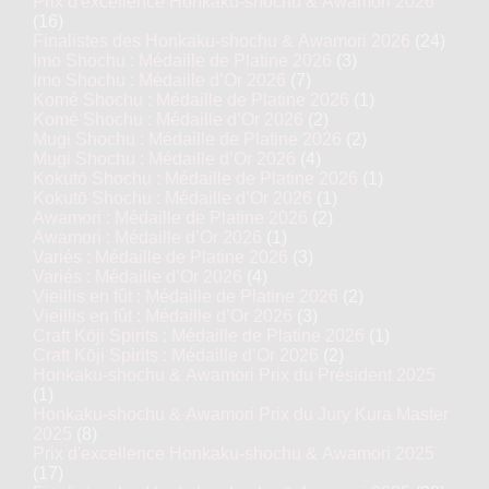
Prix d'excellence Honkaku-shochu & Awamori 2026
(16)
Finalistes des Honkaku-shochu & Awamori 2026
(24)
Imo Shochu : Médaille de Platine 2026
(3)
Imo Shochu : Médaille d’Or 2026
(7)
Komé Shochu : Médaille de Platine 2026
(1)
Komé Shochu : Médaille d’Or 2026
(2)
Mugi Shochu : Médaille de Platine 2026
(2)
Mugi Shochu : Médaille d’Or 2026
(4)
Kokutō Shochu : Médaille de Platine 2026
(1)
Kokutō Shochu : Médaille d’Or 2026
(1)
Awamori : Médaille de Platine 2026
(2)
Awamori : Médaille d’Or 2026
(1)
Variés : Médaille de Platine 2026
(3)
Variés : Médaille d’Or 2026
(4)
Vieillis en fût : Médaille de Platine 2026
(2)
Vieillis en fût : Médaille d’Or 2026
(3)
Craft Kōji Spirits : Médaille de Platine 2026
(1)
Craft Kōji Spirits : Médaille d’Or 2026
(2)
Honkaku-shochu & Awamori Prix du Président 2025
(1)
Honkaku-shochu & Awamori Prix du Jury Kura Master
2025
(8)
Prix d'excellence Honkaku-shochu & Awamori 2025
(17)