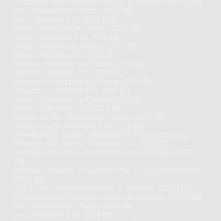
Finalistes des Honkaku-shochu & Awamori 2025
(28)
Imo : Médaille de Platine 2025
(4)
Imo : Médaille d’Or 2025
(10)
Kome : Médaille de Platine 2025
(2)
Kome : Médaille d’Or 2025
(4)
Mugi : Médaille de Platine 2025
(3)
Mugi : Médaille d’Or 2025
(7)
Kokuto : Médaille de Platine 2025
(1)
Kokuto : Médaille d’Or 2025
(1)
Awamori : Médaille de Platine 2025
(2)
Awamori : Médaille d’Or 2025
(2)
Variés : Médaille de Platine 2025
(2)
Variés : Médaille d’Or 2025
(4)
Vieillis en fût : Médaille de Platine 2025
(3)
Vieillis en fût : Médaille d’Or 2025
(5)
Prestige Kôji Spirits : Médaille de Platine 2025
(1)
Prestige Kôji Spirits : Médaille d’Or 2025
(3)
Honkaku-shochu & Awamori Prix du Président 2024
(1)
Honkaku-shochu & Awamori Prix du Jury Kura Master
2024
(8)
Top 17 des Honkaku-shochu & Awamori 2024
(17)
Finalistes des Honkaku-shochu & Awamori 2024
(30)
Imo : Médaille de Platine 2024
(4)
Imo : Médaille d’Or 2024
(8)