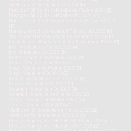
Vieillis en fût : Médaille d’Or 2024
(6)
Prestige Kôji Spirits : Médaille de Platine 2024
(2)
Prestige Kôji Spirits : Médaille d’Or 2024
(4)
Honkaku-shochu & Awamori Prix du Président 2023
(1)
Honkaku-shochu & Awamori Prix du Jury 2023
(8)
Top 16 des Honkaku-shochu & Awamori 2023
(16)
Finalistes des Honkaku-shochu & Awamori 2023
(30)
Imo : Médaille de Platine 2023
(4)
Imo : Médaille d’Or 2023
(9)
Kome : Médaille de Platine 2023
(4)
Kome : Médaille d’Or 2023
(7)
Mugi : Médaille de Platine 2023
(3)
Mugi : Médaille d’Or 2023
(6)
Kokuto : Médaille de Platine 2023
(1)
Kokuto : Médaille d’Or 2023
(2)
Awamori : Médaille d’Or 2023
(4)
Awamori : Médaille de Platine 2023
(2)
Variés : Médaille de Platine 2023
(3)
Variés : Médaille d’Or 2023
(7)
Vieillis en fût : Médaille de Platine 2023
(2)
Vieillis en fût : Médaille d’Or 2023
(4)
Prestige Koji Spirits : Médaille de Platine 2023
(1)
Prestige Koji Spirits : Médaille d’Or 2023
(2)