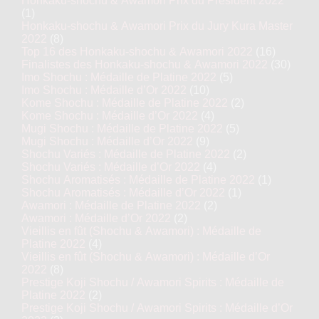
Honkaku-shochu & Awamori Prix du Président 2022
(1)
Honkaku-shochu & Awamori Prix du Jury Kura Master
2022
(8)
Top 16 des Honkaku-shochu & Awamori 2022
(16)
Finalistes des Honkaku-shochu & Awamori 2022
(30)
Imo Shochu : Médaille de Platine 2022
(5)
Imo Shochu : Médaille d’Or 2022
(10)
Kome Shochu : Médaille de Platine 2022
(2)
Kome Shochu : Médaille d’Or 2022
(4)
Mugi Shochu : Médaille de Platine 2022
(5)
Mugi Shochu : Médaille d’Or 2022
(9)
Shochu Variés : Médaille de Platine 2022
(2)
Shochu Variés : Médaille d’Or 2022
(4)
Shochu Aromatisés : Médaille de Platine 2022
(1)
Shochu Aromatisés : Médaille d’Or 2022
(1)
Awamori : Médaille de Platine 2022
(2)
Awamori : Médaille d’Or 2022
(2)
Vieillis en fût (Shochu & Awamori) : Médaille de
Platine 2022
(4)
Vieillis en fût (Shochu & Awamori) : Médaille d’Or
2022
(8)
Prestige Koji Shochu / Awamori Spirits : Médaille de
Platine 2022
(2)
Prestige Koji Shochu / Awamori Spirits : Médaille d’Or