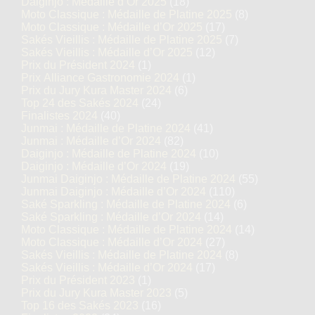
Daiginjo : Médaille d’Or 2025
(18)
Moto Classique : Médaille de Platine 2025
(8)
Moto Classique : Médaille d’Or 2025
(17)
Sakés Vieillis : Médaille de Platine 2025
(7)
Sakés Vieillis : Médaille d’Or 2025
(12)
Prix du Président 2024
(1)
Prix Alliance Gastronomie 2024
(1)
Prix du Jury Kura Master 2024
(6)
Top 24 des Sakés 2024
(24)
Finalistes 2024
(40)
Junmai : Médaille de Platine 2024
(41)
Junmai : Médaille d’Or 2024
(82)
Daiginjo : Médaille de Platine 2024
(10)
Daiginjo : Médaille d’Or 2024
(19)
Junmai Daiginjo : Médaille de Platine 2024
(55)
Junmai Daiginjo : Médaille d’Or 2024
(110)
Saké Sparkling : Médaille de Platine 2024
(6)
Saké Sparkling : Médaille d’Or 2024
(14)
Moto Classique : Médaille de Platine 2024
(14)
Moto Classique : Médaille d’Or 2024
(27)
Sakés Vieillis : Médaille de Platine 2024
(8)
Sakés Vieillis : Médaille d’Or 2024
(17)
Prix du Président 2023
(1)
Prix du Jury Kura Master 2023
(5)
Top 16 des Sakés 2023
(16)