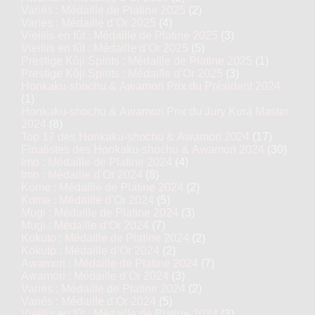
Variés : Médaille de Platine 2025
(2)
Variés : Médaille d’Or 2025
(4)
Vieillis en fût : Médaille de Platine 2025
(3)
Vieillis en fût : Médaille d’Or 2025
(5)
Prestige Kôji Spirits : Médaille de Platine 2025
(1)
Prestige Kôji Spirits : Médaille d’Or 2025
(3)
Honkaku-shochu & Awamori Prix du Président 2024
(1)
Honkaku-shochu & Awamori Prix du Jury Kura Master
2024
(8)
Top 17 des Honkaku-shochu & Awamori 2024
(17)
Finalistes des Honkaku-shochu & Awamori 2024
(30)
Imo : Médaille de Platine 2024
(4)
Imo : Médaille d’Or 2024
(8)
Kome : Médaille de Platine 2024
(2)
Kome : Médaille d’Or 2024
(5)
Mugi : Médaille de Platine 2024
(3)
Mugi : Médaille d’Or 2024
(7)
Kokuto : Médaille de Platine 2024
(2)
Kokuto : Médaille d’Or 2024
(2)
Awamori : Médaille de Platine 2024
(7)
Awamori : Médaille d’Or 2024
(3)
Variés : Médaille de Platine 2024
(2)
Variés : Médaille d’Or 2024
(5)
Vieillis en fût : Médaille de Platine 2024
(3)