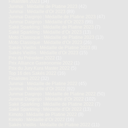
Finalistes 2023
(34)
Junmai : Médaille de Platine 2023
(42)
Junmai : Médaille d’Or 2023
(89)
Junmai Daiginjo : Médaille de Platine 2023
(47)
Junmai Daiginjo : Médaille d’Or 2023
(99)
Saké Sparkling : Médaille de Platine 2023
(7)
Saké Sparkling : Médaille d’Or 2023
(13)
Moto Classique : Médaille de Platine 2023
(13)
Moto Classique : Médaille d’Or 2023
(26)
Sakés Vieillis : Médaille de Platine 2023
(8)
Sakés Vieillis : Médaille d’Or 2023
(15)
Prix du Président 2022
(1)
Prix Alliance Gastronomie 2022
(1)
Prix du Jury Kura Master 2022
(5)
Top 16 des Sakés 2022
(16)
Finalistes 2022
(32)
Junmai : Médaille de Platine 2022
(45)
Junmai : Médaille d’Or 2022
(92)
Junmai Daiginjo : Médaille de Platine 2022
(50)
Junmai Daiginjo : Médaille d’Or 2022
(102)
Saké Sparkling : Médaille de Platine 2022
(7)
Saké Sparkling : Médaille d’Or 2022
(13)
Kimoto : Médaille de Platine 2022
(8)
Kimoto : Médaille d’Or 2022
(16)
Sakés Vieillis : Médaille de Platine 2022
(11)