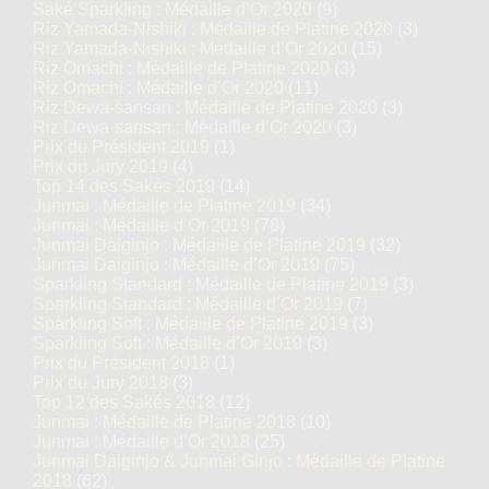
Saké Sparkling : Médaille d’Or 2020
(9)
Riz Yamada-Nishiki : Médaille de Platine 2020
(3)
Riz Yamada-Nishiki : Médaille d’Or 2020
(15)
Riz Omachi : Médaille de Platine 2020
(3)
Riz Omachi : Médaille d’Or 2020
(11)
Riz Dewa-sansan : Médaille de Platine 2020
(3)
Riz Dewa-sansan : Médaille d’Or 2020
(3)
Prix du Président 2019
(1)
Prix du Jury 2019
(4)
Top 14 des Sakés 2019
(14)
Junmai : Médaille de Platine 2019
(34)
Junmai : Médaille d’Or 2019
(78)
Junmai Daiginjo : Médaille de Platine 2019
(32)
Junmai Daiginjo : Médaille d’Or 2019
(75)
Sparkling Standard : Médaille de Platine 2019
(3)
Sparkling Standard : Médaille d’Or 2019
(7)
Sparkling Soft : Médaille de Platine 2019
(3)
Sparkling Soft : Médaille d’Or 2019
(3)
Prix du Président 2018
(1)
Prix du Jury 2018
(3)
Top 12 des Sakés 2018
(12)
Junmai : Médaille de Platine 2018
(10)
Junmai : Médaille d’Or 2018
(25)
Junmai Daiginjo & Junmai Ginjo : Médaille de Platine
2018
(62)