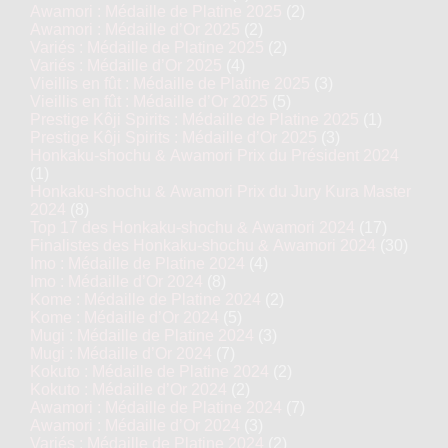
Awamori : Médaille de Platine 2025
(2)
Awamori : Médaille d’Or 2025
(2)
Variés : Médaille de Platine 2025
(2)
Variés : Médaille d’Or 2025
(4)
Vieillis en fût : Médaille de Platine 2025
(3)
Vieillis en fût : Médaille d’Or 2025
(5)
Prestige Kôji Spirits : Médaille de Platine 2025
(1)
Prestige Kôji Spirits : Médaille d’Or 2025
(3)
Honkaku-shochu & Awamori Prix du Président 2024
(1)
Honkaku-shochu & Awamori Prix du Jury Kura Master
2024
(8)
Top 17 des Honkaku-shochu & Awamori 2024
(17)
Finalistes des Honkaku-shochu & Awamori 2024
(30)
Imo : Médaille de Platine 2024
(4)
Imo : Médaille d’Or 2024
(8)
Kome : Médaille de Platine 2024
(2)
Kome : Médaille d’Or 2024
(5)
Mugi : Médaille de Platine 2024
(3)
Mugi : Médaille d’Or 2024
(7)
Kokuto : Médaille de Platine 2024
(2)
Kokuto : Médaille d’Or 2024
(2)
Awamori : Médaille de Platine 2024
(7)
Awamori : Médaille d’Or 2024
(3)
Variés : Médaille de Platine 2024
(2)