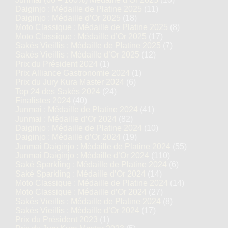
Daiginjo : Médaille de Platine 2025
(11)
Daiginjo : Médaille d’Or 2025
(18)
Moto Classique : Médaille de Platine 2025
(8)
Moto Classique : Médaille d’Or 2025
(17)
Sakés Vieillis : Médaille de Platine 2025
(7)
Sakés Vieillis : Médaille d’Or 2025
(12)
Prix du Président 2024
(1)
Prix Alliance Gastronomie 2024
(1)
Prix du Jury Kura Master 2024
(6)
Top 24 des Sakés 2024
(24)
Finalistes 2024
(40)
Junmai : Médaille de Platine 2024
(41)
Junmai : Médaille d’Or 2024
(82)
Daiginjo : Médaille de Platine 2024
(10)
Daiginjo : Médaille d’Or 2024
(19)
Junmai Daiginjo : Médaille de Platine 2024
(55)
Junmai Daiginjo : Médaille d’Or 2024
(110)
Saké Sparkling : Médaille de Platine 2024
(6)
Saké Sparkling : Médaille d’Or 2024
(14)
Moto Classique : Médaille de Platine 2024
(14)
Moto Classique : Médaille d’Or 2024
(27)
Sakés Vieillis : Médaille de Platine 2024
(8)
Sakés Vieillis : Médaille d’Or 2024
(17)
Prix du Président 2023
(1)