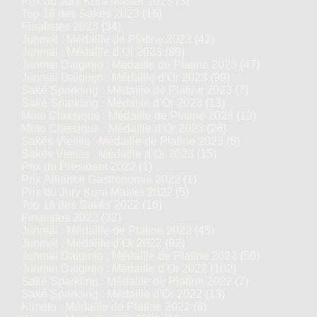
Prix du Jury Kura Master 2023
(5)
Top 16 des Sakés 2023
(16)
Finalistes 2023
(34)
Junmai : Médaille de Platine 2023
(42)
Junmai : Médaille d’Or 2023
(89)
Junmai Daiginjo : Médaille de Platine 2023
(47)
Junmai Daiginjo : Médaille d’Or 2023
(99)
Saké Sparkling : Médaille de Platine 2023
(7)
Saké Sparkling : Médaille d’Or 2023
(13)
Moto Classique : Médaille de Platine 2023
(13)
Moto Classique : Médaille d’Or 2023
(26)
Sakés Vieillis : Médaille de Platine 2023
(8)
Sakés Vieillis : Médaille d’Or 2023
(15)
Prix du Président 2022
(1)
Prix Alliance Gastronomie 2022
(1)
Prix du Jury Kura Master 2022
(5)
Top 16 des Sakés 2022
(16)
Finalistes 2022
(32)
Junmai : Médaille de Platine 2022
(45)
Junmai : Médaille d’Or 2022
(92)
Junmai Daiginjo : Médaille de Platine 2022
(50)
Junmai Daiginjo : Médaille d’Or 2022
(102)
Saké Sparkling : Médaille de Platine 2022
(7)
Saké Sparkling : Médaille d’Or 2022
(13)
Kimoto : Médaille de Platine 2022
(8)